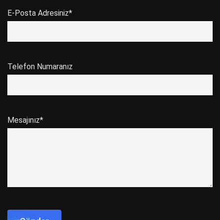
E-Posta Adresiniz*
Telefon Numaranız
Mesajınız*