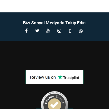
Bizi Sosyal Medyada Takip Edin