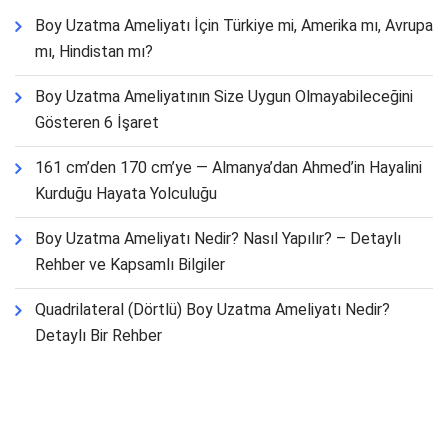
Boy Uzatma Ameliyatı İçin Türkiye mi, Amerika mı, Avrupa
mı, Hindistan mı?
Boy Uzatma Ameliyatının Size Uygun Olmayabileceğini
Gösteren 6 İşaret
161 cm’den 170 cm’ye — Almanya’dan Ahmed’in Hayalini
Kurduğu Hayata Yolculuğu
Boy Uzatma Ameliyatı Nedir? Nasıl Yapılır? – Detaylı
Rehber ve Kapsamlı Bilgiler
Quadrilateral (Dörtlü) Boy Uzatma Ameliyatı Nedir?
Detaylı Bir Rehber