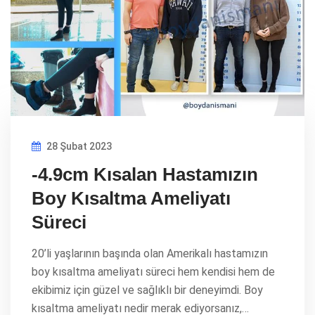
28 Şubat 2023
-4.9cm Kısalan Hastamızın
Boy Kısaltma Ameliyatı
Süreci
20’li yaşlarının başında olan Amerikalı hastamızın
boy kısaltma ameliyatı süreci hem kendisi hem de
ekibimiz için güzel ve sağlıklı bir deneyimdi. Boy
kısaltma ameliyatı nedir merak ediyorsanız,…