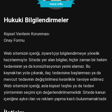
Hukuki Bilgilendirmeler
Kişisel Verilerin Korunması
Onay Formu
Web sitemizin içeriği, ziyaretçiyi bilgilendirmeye yönelik
hazırlanmıştır. Sitede yer alan bilgiler, hiçbir zaman bir hekim
tedavisinin ya da konsültasyonun yerini alamaz. Bu
kaynaktan yola çıkarak, ilaç tedavisine başlanması ya da
mevcut tedavinin değiştirilmesi kesinlikle tavsiye edilmez.
Web sitemizin içeriği, asla kişisel teşhis ya da tedavi
yönteminin seçimi için değerlendirilmemelidir. Sitede kanun
içeriğine aykırı ilan ve reklam yapma kastı bulunmamaktadır.