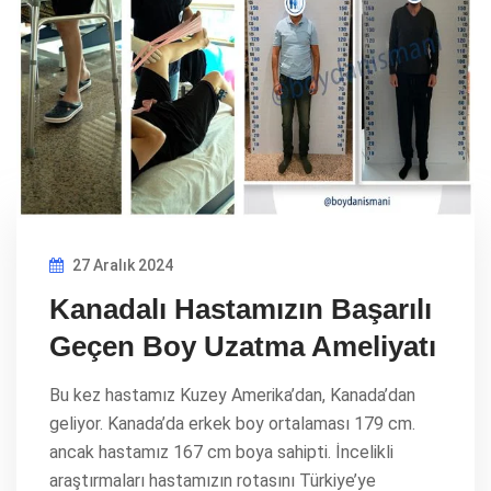
27 Aralık 2024
Kanadalı Hastamızın Başarılı
Geçen Boy Uzatma Ameliyatı
Bu kez hastamız Kuzey Amerika’dan, Kanada’dan
geliyor. Kanada’da erkek boy ortalaması 179 cm.
ancak hastamız 167 cm boya sahipti. İncelikli
araştırmaları hastamızın rotasını Türkiye’ye