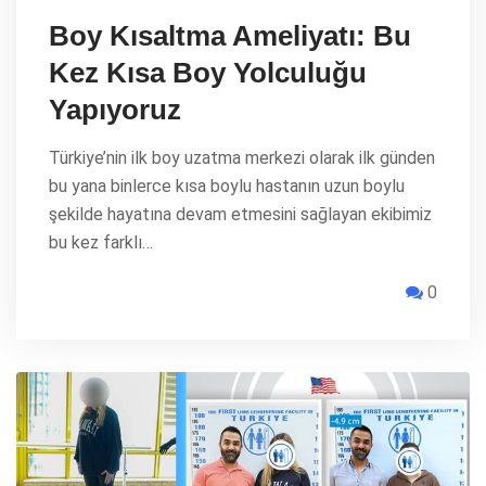
Boy Kısaltma Ameliyatı: Bu
Kez Kısa Boy Yolculuğu
Yapıyoruz
Türkiye’nin ilk boy uzatma merkezi olarak ilk günden
bu yana binlerce kısa boylu hastanın uzun boylu
şekilde hayatına devam etmesini sağlayan ekibimiz
bu kez farklı…
0