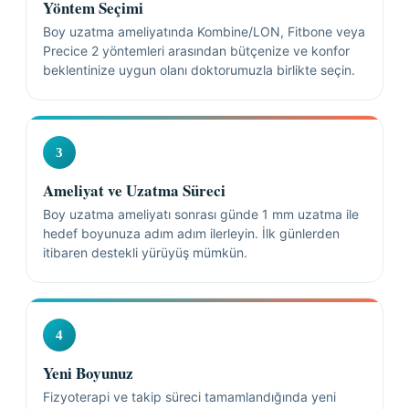
Yöntem Seçimi
Boy uzatma ameliyatında Kombine/LON, Fitbone veya
Precice 2 yöntemleri arasından bütçenize ve konfor
beklentinize uygun olanı doktorumuzla birlikte seçin.
3
Ameliyat ve Uzatma Süreci
Boy uzatma ameliyatı sonrası günde 1 mm uzatma ile
hedef boyunuza adım adım ilerleyin. İlk günlerden
itibaren destekli yürüyüş mümkün.
4
Yeni Boyunuz
Fizyoterapi ve takip süreci tamamlandığında yeni