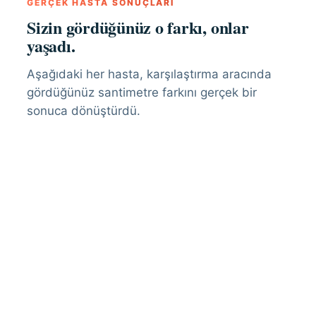
GERÇEK HASTA SONUÇLARI
Sizin gördüğünüz o farkı, onlar
yaşadı.
Aşağıdaki her hasta, karşılaştırma aracında
gördüğünüz santimetre farkını gerçek bir
sonuca dönüştürdü.