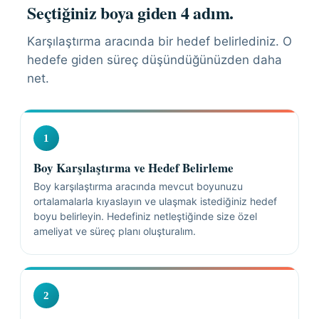
Seçtiğiniz boya giden 4 adım.
Karşılaştırma aracında bir hedef belirlediniz. O
hedefe giden süreç düşündüğünüzden daha
net.
1
Boy Karşılaştırma ve Hedef Belirleme
Boy karşılaştırma aracında mevcut boyunuzu
ortalamalarla kıyaslayın ve ulaşmak istediğiniz hedef
boyu belirleyin. Hedefiniz netleştiğinde size özel
ameliyat ve süreç planı oluşturalım.
2