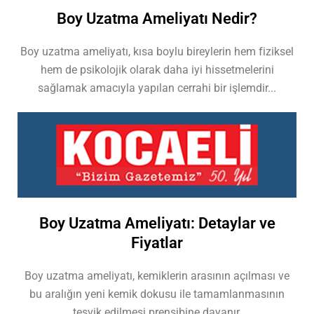
Boy Uzatma Ameliyatı Nedir?
Boy uzatma ameliyatı, kısa boylu bireylerin hem fiziksel
hem de psikolojik olarak daha iyi hissetmelerini
sağlamak amacıyla yapılan cerrahi bir işlemdir...
Boy Uzatma Ameliyatı: Detaylar ve
Fiyatlar
Boy uzatma ameliyatı, kemiklerin arasının açılması ve
bu aralığın yeni kemik dokusu ile tamamlanmasının
teşvik edilmesi prensibine dayanır.