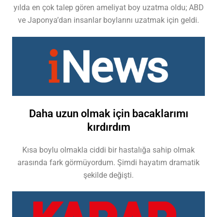
yılda en çok talep gören ameliyat boy uzatma oldu; ABD
ve Japonya’dan insanlar boylarını uzatmak için geldi.
Daha uzun olmak için bacaklarımı
kırdırdım
Kısa boylu olmakla ciddi bir hastalığa sahip olmak
arasında fark görmüyordum. Şimdi hayatım dramatik
şekilde değişti.