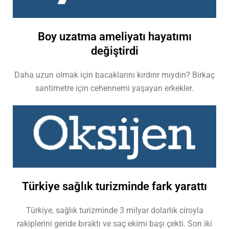
Boy uzatma ameliyatı hayatımı
değiştirdi
Daha uzun olmak için bacaklarını kırdırır mıydın? Birkaç
santimetre için cehennemi yaşayan erkekler.
Türkiye sağlık turizminde fark yarattı
Türkiye, sağlık turizminde 3 milyar dolarlık ciroyla
rakiplerini geride bıraktı ve saç ekimi başı çekti. Son iki