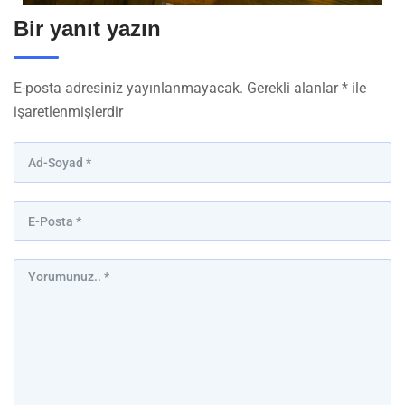
Bir yanıt yazın
E-posta adresiniz yayınlanmayacak.
Gerekli alanlar
*
ile
işaretlenmişlerdir