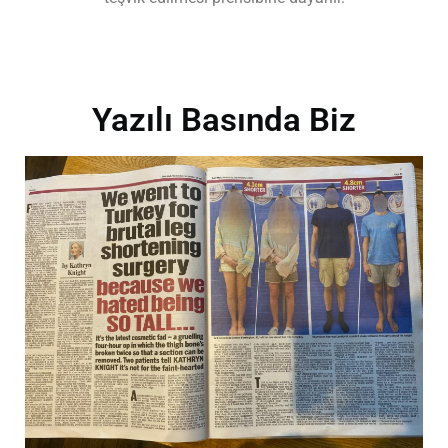
Yazılı Basında Biz