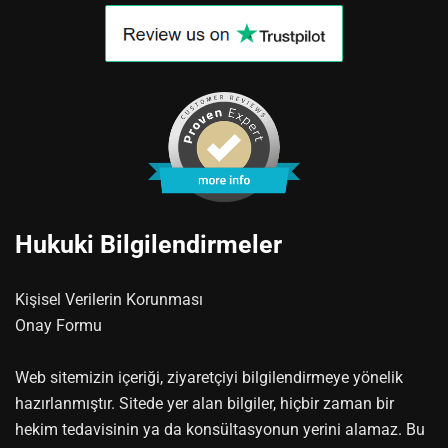
Hukuki Bilgilendirmeler
Kişisel Verilerin Korunması
Onay Formu
Web sitemizin içeriği, ziyaretçiyi bilgilendirmeye yönelik
hazırlanmıştır. Sitede yer alan bilgiler, hiçbir zaman bir
hekim tedavisinin ya da konsültasyonun yerini alamaz. Bu