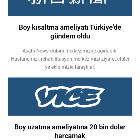
Boy kısaltma ameliyatı Türkiye’de
gündem oldu
Asahi News ekibini merkezimizde ağırladık.
Hastanemizi, rehabilitasyon merkezimizi ziyaret ettiler
ve ekibimizle tanıştılar.
Boy uzatma ameliyatına 20 bin dolar
harcamak