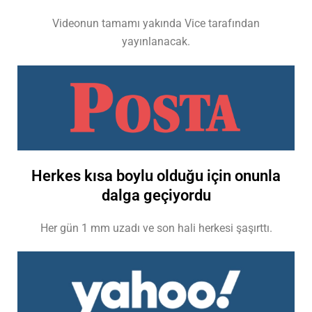
Videonun tamamı yakında Vice tarafından
yayınlanacak.
Herkes kısa boylu olduğu için onunla
dalga geçiyordu
Her gün 1 mm uzadı ve son hali herkesi şaşırttı.