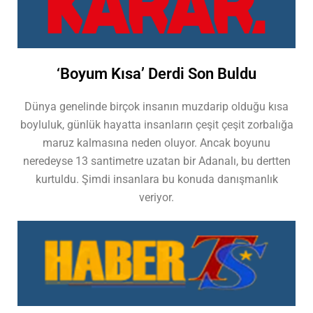
‘Boyum Kısa’ Derdi Son Buldu
Dünya genelinde birçok insanın muzdarip olduğu kısa
boyluluk, günlük hayatta insanların çeşit çeşit zorbalığa
maruz kalmasına neden oluyor. Ancak boyunu
neredeyse 13 santimetre uzatan bir Adanalı, bu dertten
kurtuldu. Şimdi insanlara bu konuda danışmanlık
veriyor.