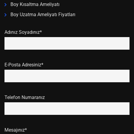
Boy Kısaltma Ameliyatı
Boy Uzatma Ameliyatı Fiyatları
Adınız Soyadınız*
E-Posta Adresiniz*
Telefon Numaranız
Mesajınız*