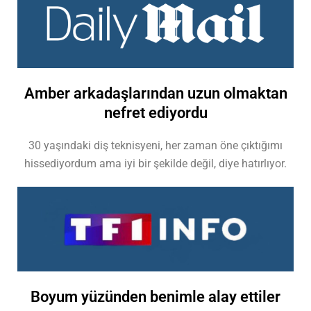
Amber arkadaşlarından uzun olmaktan
nefret ediyordu
30 yaşındaki diş teknisyeni, her zaman öne çıktığımı
hissediyordum ama iyi bir şekilde değil, diye hatırlıyor.
Boyum yüzünden benimle alay ettiler