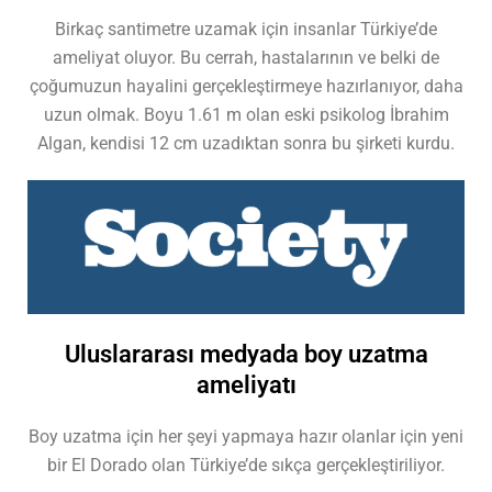
Birkaç santimetre uzamak için insanlar Türkiye’de
ameliyat oluyor. Bu cerrah, hastalarının ve belki de
çoğumuzun hayalini gerçekleştirmeye hazırlanıyor, daha
uzun olmak. Boyu 1.61 m olan eski psikolog İbrahim
Algan, kendisi 12 cm uzadıktan sonra bu şirketi kurdu.
Uluslararası medyada boy uzatma
ameliyatı
Boy uzatma için her şeyi yapmaya hazır olanlar için yeni
bir El Dorado olan Türkiye’de sıkça gerçekleştiriliyor.