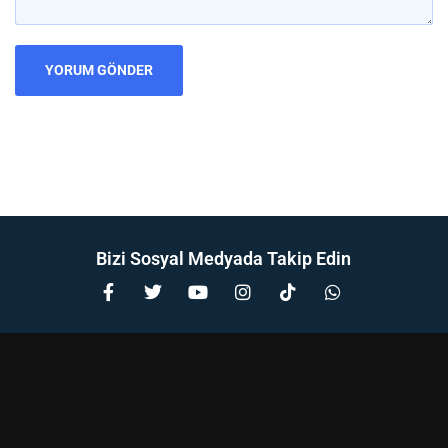
Bizi Sosyal Medyada Takip Edin