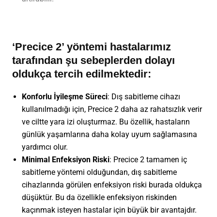
‘Precice 2’ yöntemi hastalarımız
tarafından şu sebeplerden dolayı
oldukça tercih edilmektedir:
Konforlu İyileşme Süreci
: Dış sabitleme cihazı
kullanılmadığı için, Precice 2 daha az rahatsızlık verir
ve ciltte yara izi oluşturmaz. Bu özellik, hastaların
günlük yaşamlarına daha kolay uyum sağlamasına
yardımcı olur.
Minimal Enfeksiyon Riski
: Precice 2 tamamen iç
sabitleme yöntemi olduğundan, dış sabitleme
cihazlarında görülen enfeksiyon riski burada oldukça
düşüktür. Bu da özellikle enfeksiyon riskinden
kaçınmak isteyen hastalar için büyük bir avantajdır.