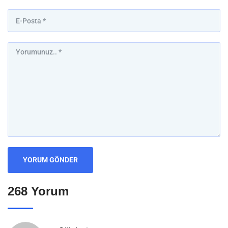
268 Yorum