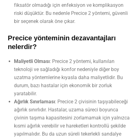
fiksatör olmadığı için enfeksiyon ve komplikasyon
riski düşüktür. Bu nedenle Precice 2 yöntemi, güvenli
bir seçenek olarak öne çıkar.
Precice yönteminin dezavantajları
nelerdir?
Maliyetli Olması
: Precice 2 yöntemi, kullanılan
teknoloji ve sağladığı konfor nedeniyle diğer boy
uzatma yöntemlerine kıyasla daha maliyetlidir. Bu
durum, bazı hastalar için ekonomik bir zorluk
yaratabilir.
Ağırlık Sınırlaması
: Precice 2 çivisinin taşıyabileceği
ağırlık sınırlıdır. Hastalar, uzama süreci boyunca
çivinin taşıma kapasitesini zorlamamak için yalnızca
kısmi ağırlık verebilir ve hareketleri kontrollü şekilde
yapılmalıdır. Bu da uzun süreli tekerlekli sandalye