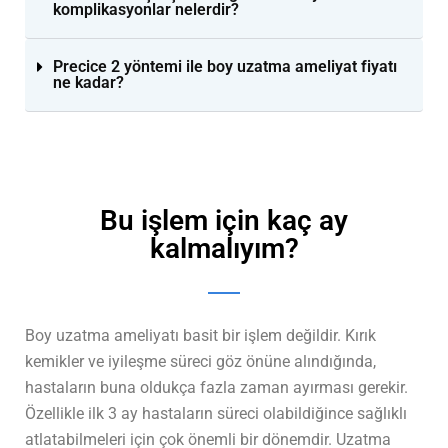
komplikasyonlar nelerdir?
Precice 2 yöntemi ile boy uzatma ameliyat fiyatı
ne kadar?
Bu işlem için kaç ay
kalmalıyım?
Boy uzatma ameliyatı basit bir işlem değildir. Kırık
kemikler ve iyileşme süreci göz önüne alındığında,
hastaların buna oldukça fazla zaman ayırması gerekir.
Özellikle ilk 3 ay hastaların süreci olabildiğince sağlıklı
atlatabilmeleri için çok önemli bir dönemdir. Uzatma