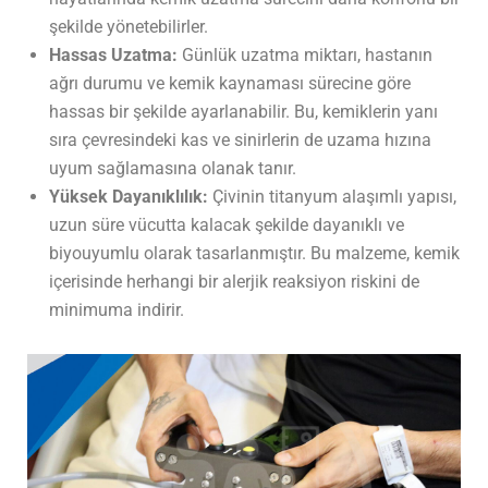
şekilde yönetebilirler.
Hassas Uzatma:
Günlük uzatma miktarı, hastanın
ağrı durumu ve kemik kaynaması sürecine göre
hassas bir şekilde ayarlanabilir. Bu, kemiklerin yanı
sıra çevresindeki kas ve sinirlerin de uzama hızına
uyum sağlamasına olanak tanır.
Yüksek Dayanıklılık:
Çivinin titanyum alaşımlı yapısı,
uzun süre vücutta kalacak şekilde dayanıklı ve
biyouyumlu olarak tasarlanmıştır. Bu malzeme, kemik
içerisinde herhangi bir alerjik reaksiyon riskini de
minimuma indirir.