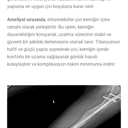
yapısına en uygun çivi boyutuna karar verir.
Ameliyat sırasında
, intramedüller çivi kemiğin içine
cerrahi olarak yerleştirilir. Bu işlem, kemiğin
dayanıklılığını koruyarak, uzatma sürecinin stabil ve
güvenli bir şekilde ilerlemesine olanak tanır. Titanyumun
hafif ve güçlü yapısı sayesinde çivi, kemiğin içinde
konforlu bir uzama sağlayarak günlük hayatı
kolaylaştırır ve komplikasyon riskini minimuma indirir.