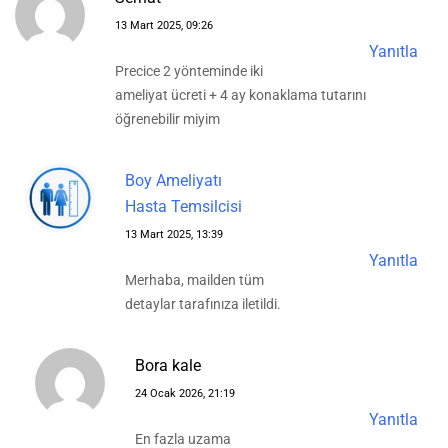
13 Mart 2025, 09:26
Yanıtla
Precice 2 yönteminde iki
ameliyat ücreti + 4 ay konaklama tutarını
öğrenebilir miyim
Boy Ameliyatı
Hasta Temsilcisi
13 Mart 2025, 13:39
Yanıtla
Merhaba, mailden tüm
detaylar tarafınıza iletildi.
Bora kale
24 Ocak 2026, 21:19
Yanıtla
En fazla uzama