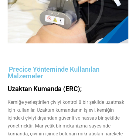
Precice Yönteminde Kullanılan
Malzemeler
Uzaktan Kumanda (ERC);
Kemiğe yerleştirilen çiviyi kontrollü bir şekilde uzatmak
için kullanılır. Uzaktan kumandanın işlevi, kemiğin
içindeki çiviyi dışarıdan güvenli ve hassas bir şekilde
yönetmektir. Manyetik bir mekanizma sayesinde
kumanda, çivinin içinde bulunan mıknatısları harekete