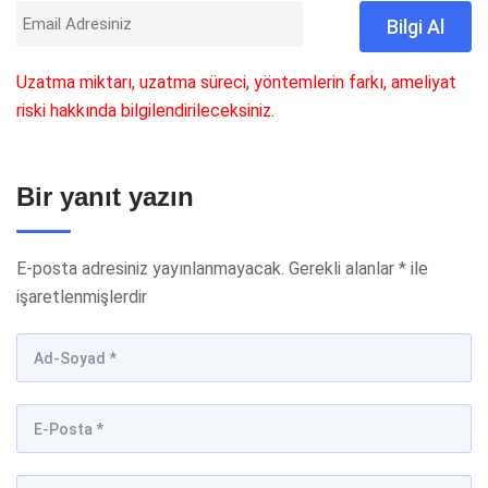
Uzatma miktarı, uzatma süreci, yöntemlerin farkı, ameliyat
riski hakkında bilgilendirileceksiniz.
Bir yanıt yazın
E-posta adresiniz yayınlanmayacak.
Gerekli alanlar
*
ile
işaretlenmişlerdir