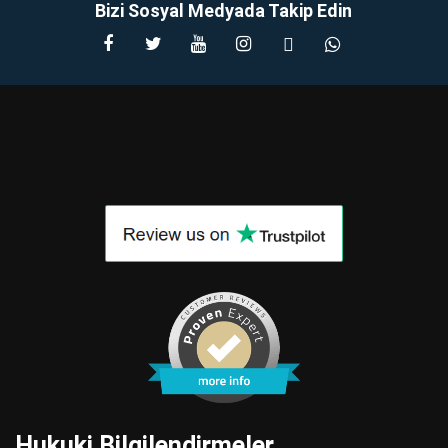
Bizi Sosyal Medyada Takip Edin
Hukuki Bilgilendirmeler