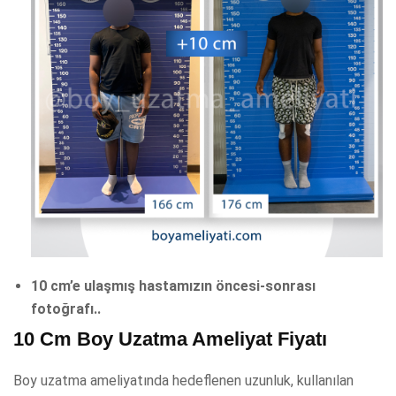
10 cm’e ulaşmış hastamızın öncesi-sonrası
fotoğrafı..
10 Cm Boy Uzatma Ameliyat Fiyatı
Boy uzatma ameliyatında hedeflenen uzunluk, kullanılan