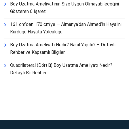
Boy Uzatma Ameliyatının Size Uygun Olmayabileceğini
Gösteren 6 İşaret
161 cm’den 170 cm’ye — Almanya’dan Ahmed’in Hayalini
Kurduğu Hayata Yolculuğu
Boy Uzatma Ameliyatı Nedir? Nasıl Yapılır? – Detaylı
Rehber ve Kapsamlı Bilgiler
Quadrilateral (Dörtlü) Boy Uzatma Ameliyatı Nedir?
Detaylı Bir Rehber