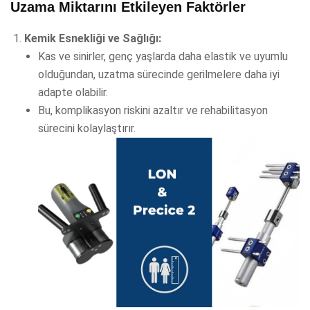
Uzama Miktarını Etkileyen Faktörler
Kemik Esnekliği ve Sağlığı:
Kas ve sinirler, genç yaşlarda daha elastik ve uyumlu
olduğundan, uzatma sürecinde gerilmelere daha iyi
adapte olabilir.
Bu, komplikasyon riskini azaltır ve rehabilitasyon
sürecini kolaylaştırır.