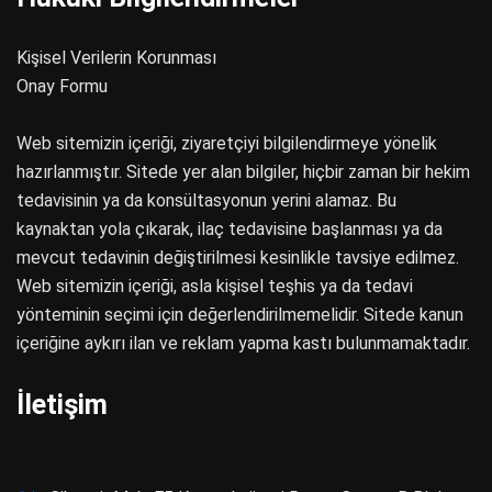
Kişisel Verilerin Korunması
Onay Formu
Web sitemizin içeriği, ziyaretçiyi bilgilendirmeye yönelik
hazırlanmıştır. Sitede yer alan bilgiler, hiçbir zaman bir hekim
tedavisinin ya da konsültasyonun yerini alamaz. Bu
kaynaktan yola çıkarak, ilaç tedavisine başlanması ya da
mevcut tedavinin değiştirilmesi kesinlikle tavsiye edilmez.
Web sitemizin içeriği, asla kişisel teşhis ya da tedavi
yönteminin seçimi için değerlendirilmemelidir. Sitede kanun
içeriğine aykırı ilan ve reklam yapma kastı bulunmamaktadır.
İletişim