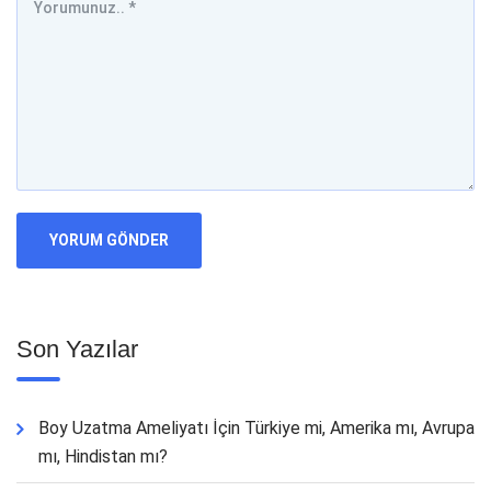
Son Yazılar
Boy Uzatma Ameliyatı İçin Türkiye mi, Amerika mı, Avrupa
mı, Hindistan mı?