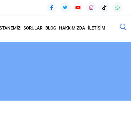
STANEMİZ
SORULAR
BLOG
HAKKIMIZDA
İLETİŞİM