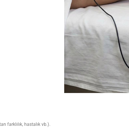
 farklılık, hastalık vb.).