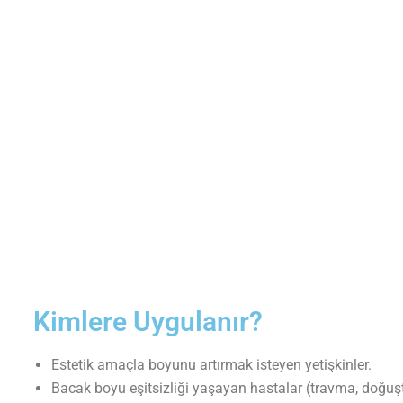
Kimlere Uygulanır?
Estetik amaçla boyunu artırmak isteyen yetişkinler.
Bacak boyu eşitsizliği yaşayan hastalar (travma, doğuştan