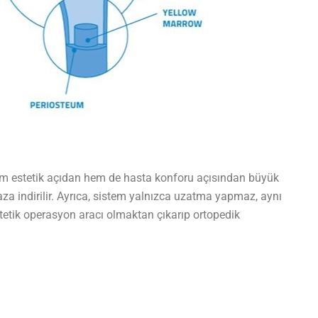
hem estetik açıdan hem de hasta konforu açısından büyük
a indirilir. Ayrıca, sistem yalnızca uzatma yapmaz, aynı
tetik operasyon aracı olmaktan çıkarıp ortopedik