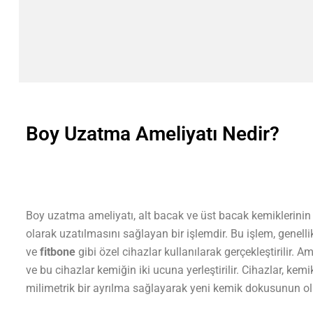
Boy Uzatma Ameliyatı Nedir?
Boy uzatma ameliyatı, alt bacak ve üst bacak kemiklerinin 
olarak uzatılmasını sağlayan bir işlemdir. Bu işlem, genelli
ve
fitbone
gibi özel cihazlar kullanılarak gerçekleştirilir. A
ve bu cihazlar kemiğin iki ucuna yerleştirilir. Cihazlar, kem
milimetrik bir ayrılma sağlayarak yeni kemik dokusunun ol