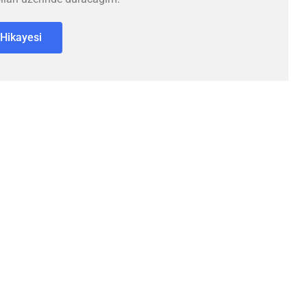
Hikayesi