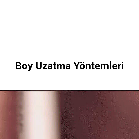
Boy Uzatma Yöntemleri