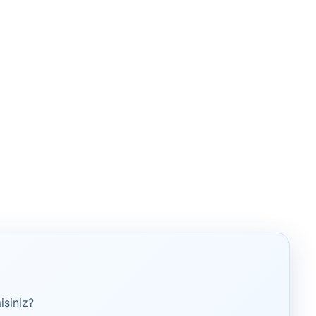
isiniz?