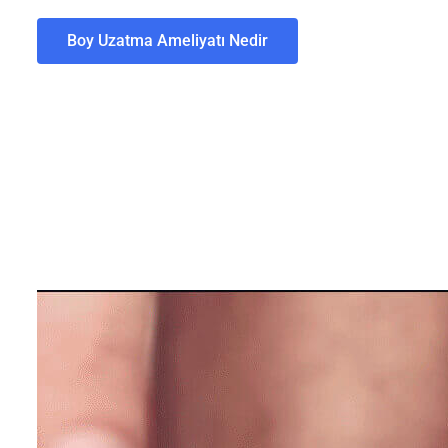
Boy Uzatma Ameliyatı Nedir