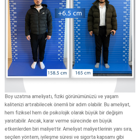
Boy uzatma ameliyatı, fiziki görünümünüzü ve yaşam
kalitenizi artırabilecek önemli bir adım olabilir. Bu ameliyat,
hem fiziksel hem de psikolojik olarak büyük bir değişim
yaratabilir. Ancak, karar verme sürecinde en büyük
etkenlerden biri maliyettir. Ameliyat maliyetlerinin yanı sıra,
seçilen yöntem, iyileşme süresi ve sigorta kapsamı gibi