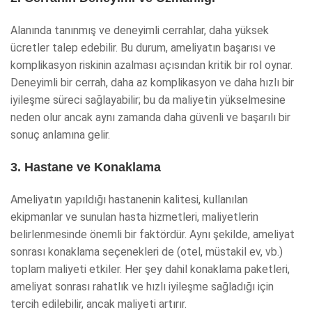
Alanında tanınmış ve deneyimli cerrahlar, daha yüksek
ücretler talep edebilir. Bu durum, ameliyatın başarısı ve
komplikasyon riskinin azalması açısından kritik bir rol oynar.
Deneyimli bir cerrah, daha az komplikasyon ve daha hızlı bir
iyileşme süreci sağlayabilir; bu da maliyetin yükselmesine
neden olur ancak aynı zamanda daha güvenli ve başarılı bir
sonuç anlamına gelir.
3. Hastane ve Konaklama
Ameliyatın yapıldığı hastanenin kalitesi, kullanılan
ekipmanlar ve sunulan hasta hizmetleri, maliyetlerin
belirlenmesinde önemli bir faktördür. Aynı şekilde, ameliyat
sonrası konaklama seçenekleri de (otel, müstakil ev, vb.)
toplam maliyeti etkiler. Her şey dahil konaklama paketleri,
ameliyat sonrası rahatlık ve hızlı iyileşme sağladığı için
tercih edilebilir, ancak maliyeti artırır.