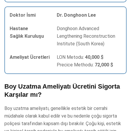
Dr. Donghoon Lee
Donghoon Advanced
Lengthening Reconstruction
Institute (South Korea)
LON Metodu:
40,000 $
Precice Methodu:
72,000 $
Boy Uzatma Ameliyatı Ücretini Sigorta
Karşılar mı?
Boy uzatma ameliyatı, genellikle estetik bir cerrahi
müdahale olarak kabul edilir ve bu nedenle çoğu sigorta
poliçesi tarafından kapsam dışı bırakılır. Çoğu kişi, estetik