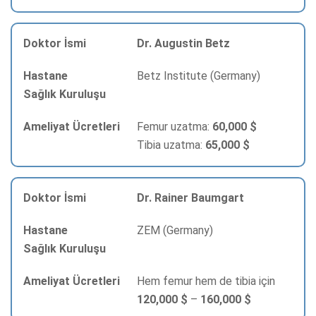
Dr. Augustin Betz
Betz Institute (Germany)
Femur uzatma:
60,000 $
Tibia uzatma:
65,000 $
Dr. Rainer Baumgart
ZEM (Germany)
Hem femur hem de tibia için
120,000 $
–
160,000 $