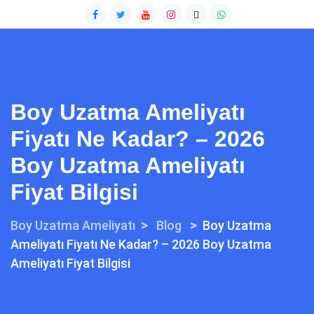
Boy Uzatma Ameliyatı
Fiyatı Ne Kadar? – 2026
Boy Uzatma Ameliyatı
Fiyat Bilgisi
>
>
Boy Uzatma Ameliyatı
Blog
Boy Uzatma
Ameliyatı Fiyatı Ne Kadar? – 2026 Boy Uzatma
Ameliyatı Fiyat Bilgisi