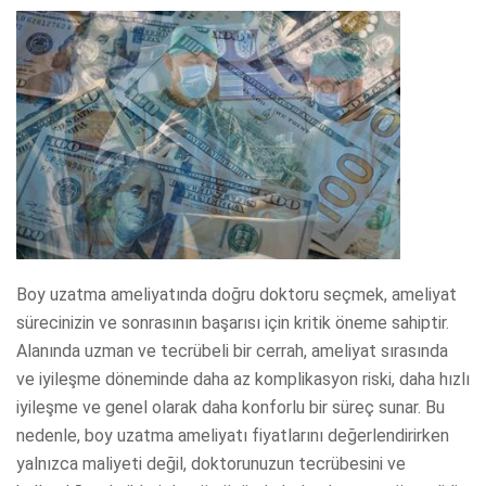
Boy uzatma ameliyatında doğru doktoru seçmek, ameliyat
sürecinizin ve sonrasının başarısı için kritik öneme sahiptir.
Alanında uzman ve tecrübeli bir cerrah, ameliyat sırasında
ve iyileşme döneminde daha az komplikasyon riski, daha hızlı
iyileşme ve genel olarak daha konforlu bir süreç sunar. Bu
nedenle, boy uzatma ameliyatı fiyatlarını değerlendirirken
yalnızca maliyeti değil, doktorunuzun tecrübesini ve