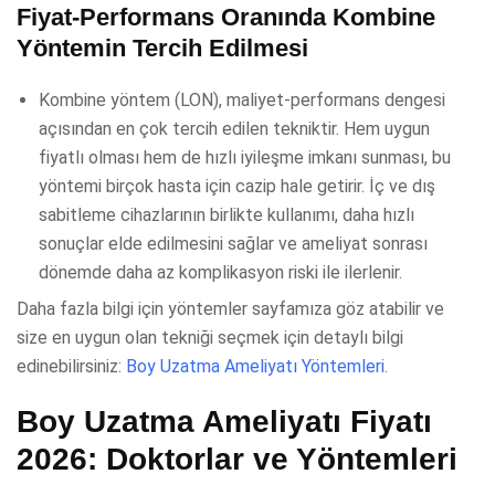
Fiyat-Performans Oranında Kombine
Yöntemin Tercih Edilmesi
Kombine yöntem (LON), maliyet-performans dengesi
açısından en çok tercih edilen tekniktir. Hem uygun
fiyatlı olması hem de hızlı iyileşme imkanı sunması, bu
yöntemi birçok hasta için cazip hale getirir. İç ve dış
sabitleme cihazlarının birlikte kullanımı, daha hızlı
sonuçlar elde edilmesini sağlar ve ameliyat sonrası
dönemde daha az komplikasyon riski ile ilerlenir.
Daha fazla bilgi için yöntemler sayfamıza göz atabilir ve
size en uygun olan tekniği seçmek için detaylı bilgi
edinebilirsiniz:
Boy Uzatma Ameliyatı Yöntemleri.
Boy Uzatma Ameliyatı Fiyatı
2026: Doktorlar ve Yöntemleri