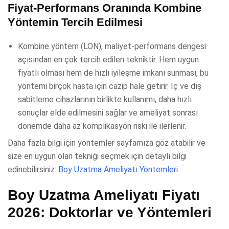
Fiyat-Performans Oranında Kombine
Yöntemin Tercih Edilmesi
Kombine yöntem (LON), maliyet-performans dengesi
açısından en çok tercih edilen tekniktir. Hem uygun
fiyatlı olması hem de hızlı iyileşme imkanı sunması, bu
yöntemi birçok hasta için cazip hale getirir. İç ve dış
sabitleme cihazlarının birlikte kullanımı, daha hızlı
sonuçlar elde edilmesini sağlar ve ameliyat sonrası
dönemde daha az komplikasyon riski ile ilerlenir.
Daha fazla bilgi için yöntemler sayfamıza göz atabilir ve
size en uygun olan tekniği seçmek için detaylı bilgi
edinebilirsiniz:
Boy Uzatma Ameliyatı Yöntemleri.
Boy Uzatma Ameliyatı Fiyatı
2026: Doktorlar ve Yöntemleri