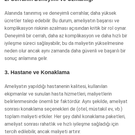
Alanında tanınmış ve deneyimli cerrahlar, daha yüksek
ücretler talep edebilir. Bu durum, ameliyatın başarısı ve
komplikasyon riskinin azalması açısından kritik bir rol oynar.
Deneyimli bir cerrah, daha az komplikasyon ve daha hızlı bir
iyileşme süreci sağlayabilir; bu da maliyetin yükselmesine
neden olur ancak aynı zamanda daha güvenli ve başarılı bir
sonuç anlamına gelir.
3. Hastane ve Konaklama
Ameliyatın yapıldığı hastanenin kalitesi, kullanılan
ekipmanlar ve sunulan hasta hizmetleri, maliyetlerin
belirlenmesinde önemli bir faktördür. Aynı şekilde, ameliyat
sonrası konaklama seçenekleri de (otel, müstakil ev, vb.)
toplam maliyeti etkiler. Her şey dahil konaklama paketleri,
ameliyat sonrası rahatlık ve hızlı iyileşme sağladığı için
tercih edilebilir, ancak maliyeti artırır.