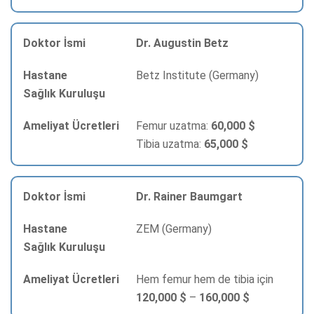
Dr. Augustin Betz
Betz Institute (Germany)
Femur uzatma:
60,000 $
Tibia uzatma:
65,000 $
Dr. Rainer Baumgart
ZEM (Germany)
Hem femur hem de tibia için
120,000 $
–
160,000 $