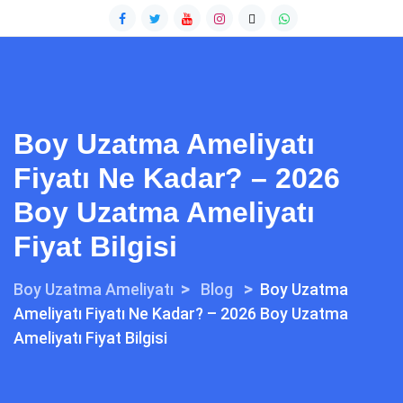
Boy Uzatma Ameliyatı
Fiyatı Ne Kadar? – 2026
Boy Uzatma Ameliyatı
Fiyat Bilgisi
>
>
Boy Uzatma Ameliyatı
Blog
Boy Uzatma
Ameliyatı Fiyatı Ne Kadar? – 2026 Boy Uzatma
Ameliyatı Fiyat Bilgisi