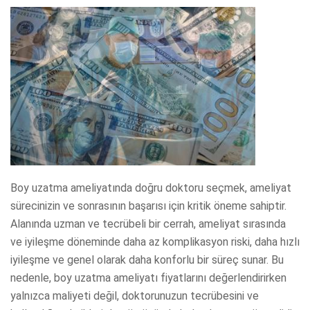
Boy uzatma ameliyatında doğru doktoru seçmek, ameliyat
sürecinizin ve sonrasının başarısı için kritik öneme sahiptir.
Alanında uzman ve tecrübeli bir cerrah, ameliyat sırasında
ve iyileşme döneminde daha az komplikasyon riski, daha hızlı
iyileşme ve genel olarak daha konforlu bir süreç sunar. Bu
nedenle, boy uzatma ameliyatı fiyatlarını değerlendirirken
yalnızca maliyeti değil, doktorunuzun tecrübesini ve