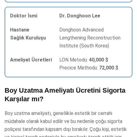
Dr. Donghoon Lee
Donghoon Advanced
Lengthening Reconstruction
Institute (South Korea)
LON Metodu:
40,000 $
Precice Methodu:
72,000 $
Boy Uzatma Ameliyatı Ücretini Sigorta
Karşılar mı?
Boy uzatma ameliyatı, genellikle estetik bir cerrahi
müdahale olarak kabul edilir ve bu nedenle çoğu sigorta
poliçesi tarafından kapsam dışı bırakılır. Çoğu kişi, estetik