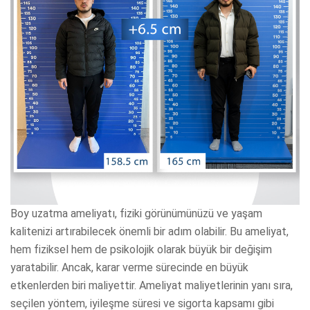
Boy uzatma ameliyatı, fiziki görünümünüzü ve yaşam
kalitenizi artırabilecek önemli bir adım olabilir. Bu ameliyat,
hem fiziksel hem de psikolojik olarak büyük bir değişim
yaratabilir. Ancak, karar verme sürecinde en büyük
etkenlerden biri maliyettir. Ameliyat maliyetlerinin yanı sıra,
seçilen yöntem, iyileşme süresi ve sigorta kapsamı gibi