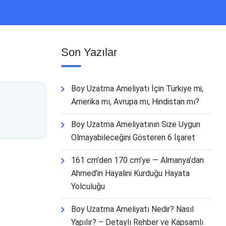
Son Yazılar
Boy Uzatma Ameliyatı İçin Türkiye mi,
Amerika mı, Avrupa mı, Hindistan mı?
Boy Uzatma Ameliyatının Size Uygun
Olmayabileceğini Gösteren 6 İşaret
161 cm’den 170 cm’ye — Almanya’dan
Ahmed’in Hayalini Kurduğu Hayata
Yolculuğu
Boy Uzatma Ameliyatı Nedir? Nasıl
Yapılır? – Detaylı Rehber ve Kapsamlı