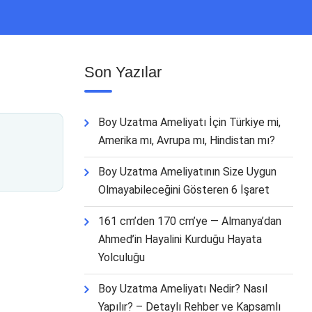
Son Yazılar
Boy Uzatma Ameliyatı İçin Türkiye mi,
Amerika mı, Avrupa mı, Hindistan mı?
Boy Uzatma Ameliyatının Size Uygun
Olmayabileceğini Gösteren 6 İşaret
161 cm’den 170 cm’ye — Almanya’dan
Ahmed’in Hayalini Kurduğu Hayata
Yolculuğu
Boy Uzatma Ameliyatı Nedir? Nasıl
Yapılır? – Detaylı Rehber ve Kapsamlı