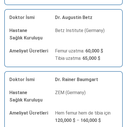
Dr. Augustin Betz
Betz Institute (Germany)
Femur uzatma:
60,000 $
Tibia uzatma:
65,000 $
Dr. Rainer Baumgart
ZEM (Germany)
Hem femur hem de tibia için
120,000 $
–
160,000 $