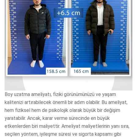
Boy uzatma ameliyatı, fiziki görünümünüzü ve yaşam
kalitenizi artırabilecek önemli bir adım olabilir. Bu ameliyat,
hem fiziksel hem de psikolojik olarak büyük bir değişim
yaratabilir. Ancak, karar verme sürecinde en büyük
etkenlerden biri maliyettir. Ameliyat maliyetlerinin yanı sıra,
seçilen yöntem, iyileşme süresi ve sigorta kapsamı gibi