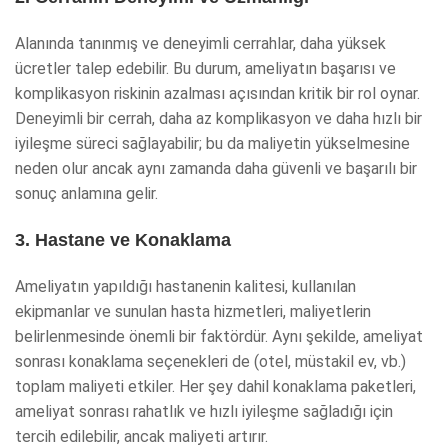
Alanında tanınmış ve deneyimli cerrahlar, daha yüksek
ücretler talep edebilir. Bu durum, ameliyatın başarısı ve
komplikasyon riskinin azalması açısından kritik bir rol oynar.
Deneyimli bir cerrah, daha az komplikasyon ve daha hızlı bir
iyileşme süreci sağlayabilir; bu da maliyetin yükselmesine
neden olur ancak aynı zamanda daha güvenli ve başarılı bir
sonuç anlamına gelir.
3. Hastane ve Konaklama
Ameliyatın yapıldığı hastanenin kalitesi, kullanılan
ekipmanlar ve sunulan hasta hizmetleri, maliyetlerin
belirlenmesinde önemli bir faktördür. Aynı şekilde, ameliyat
sonrası konaklama seçenekleri de (otel, müstakil ev, vb.)
toplam maliyeti etkiler. Her şey dahil konaklama paketleri,
ameliyat sonrası rahatlık ve hızlı iyileşme sağladığı için
tercih edilebilir, ancak maliyeti artırır.