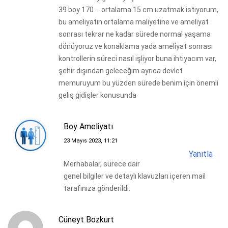
39 boy 170 … ortalama 15 cm uzatmak istiyorum,
bu ameliyatın ortalama maliyetine ve ameliyat
sonrası tekrar ne kadar sürede normal yaşama
dönüyoruz ve konaklama yada ameliyat sonrası
kontrollerin süreci nasıl işliyor buna ihtiyacım var,
şehir dışından geleceğim ayrıca devlet
memuruyum bu yüzden sürede benim için önemli
geliş gidişler konusunda
Boy Ameliyatı
23 Mayıs 2023, 11:21
Yanıtla
Merhabalar, sürece dair
genel bilgiler ve detaylı klavuzları içeren mail
tarafınıza gönderildi.
Cüneyt Bozkurt