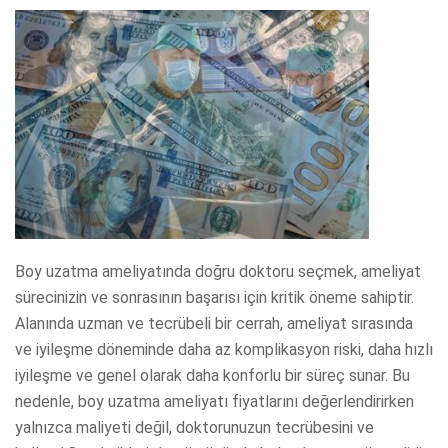
Boy uzatma ameliyatında doğru doktoru seçmek, ameliyat
sürecinizin ve sonrasının başarısı için kritik öneme sahiptir.
Alanında uzman ve tecrübeli bir cerrah, ameliyat sırasında
ve iyileşme döneminde daha az komplikasyon riski, daha hızlı
iyileşme ve genel olarak daha konforlu bir süreç sunar. Bu
nedenle, boy uzatma ameliyatı fiyatlarını değerlendirirken
yalnızca maliyeti değil, doktorunuzun tecrübesini ve