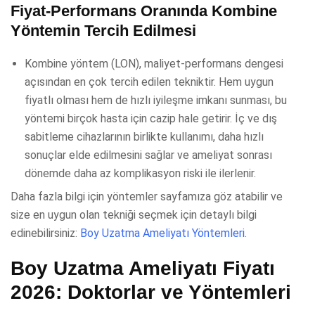
Fiyat-Performans Oranında Kombine
Yöntemin Tercih Edilmesi
Kombine yöntem (LON), maliyet-performans dengesi
açısından en çok tercih edilen tekniktir. Hem uygun
fiyatlı olması hem de hızlı iyileşme imkanı sunması, bu
yöntemi birçok hasta için cazip hale getirir. İç ve dış
sabitleme cihazlarının birlikte kullanımı, daha hızlı
sonuçlar elde edilmesini sağlar ve ameliyat sonrası
dönemde daha az komplikasyon riski ile ilerlenir.
Daha fazla bilgi için yöntemler sayfamıza göz atabilir ve
size en uygun olan tekniği seçmek için detaylı bilgi
edinebilirsiniz:
Boy Uzatma Ameliyatı Yöntemleri.
Boy Uzatma Ameliyatı Fiyatı
2026: Doktorlar ve Yöntemleri