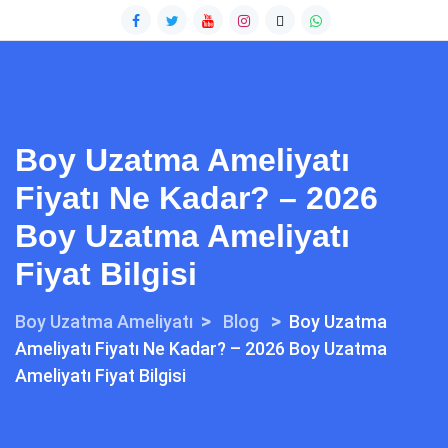
Boy Uzatma Ameliyatı
Fiyatı Ne Kadar? – 2026
Boy Uzatma Ameliyatı
Fiyat Bilgisi
>
>
Boy Uzatma Ameliyatı
Blog
Boy Uzatma
Ameliyatı Fiyatı Ne Kadar? – 2026 Boy Uzatma
Ameliyatı Fiyat Bilgisi