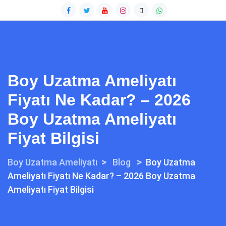
Boy Uzatma Ameliyatı
Fiyatı Ne Kadar? – 2026
Boy Uzatma Ameliyatı
Fiyat Bilgisi
>
>
Boy Uzatma Ameliyatı
Blog
Boy Uzatma
Ameliyatı Fiyatı Ne Kadar? – 2026 Boy Uzatma
Ameliyatı Fiyat Bilgisi