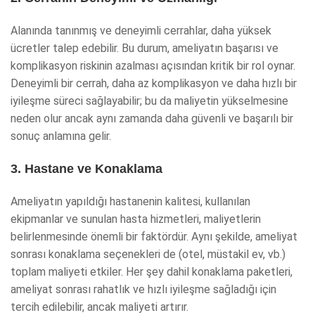
Alanında tanınmış ve deneyimli cerrahlar, daha yüksek
ücretler talep edebilir. Bu durum, ameliyatın başarısı ve
komplikasyon riskinin azalması açısından kritik bir rol oynar.
Deneyimli bir cerrah, daha az komplikasyon ve daha hızlı bir
iyileşme süreci sağlayabilir; bu da maliyetin yükselmesine
neden olur ancak aynı zamanda daha güvenli ve başarılı bir
sonuç anlamına gelir.
3. Hastane ve Konaklama
Ameliyatın yapıldığı hastanenin kalitesi, kullanılan
ekipmanlar ve sunulan hasta hizmetleri, maliyetlerin
belirlenmesinde önemli bir faktördür. Aynı şekilde, ameliyat
sonrası konaklama seçenekleri de (otel, müstakil ev, vb.)
toplam maliyeti etkiler. Her şey dahil konaklama paketleri,
ameliyat sonrası rahatlık ve hızlı iyileşme sağladığı için
tercih edilebilir, ancak maliyeti artırır.