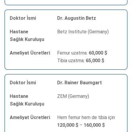
Dr. Augustin Betz
Betz Institute (Germany)
Femur uzatma:
60,000 $
Tibia uzatma:
65,000 $
Dr. Rainer Baumgart
ZEM (Germany)
Hem femur hem de tibia için
120,000 $
–
160,000 $