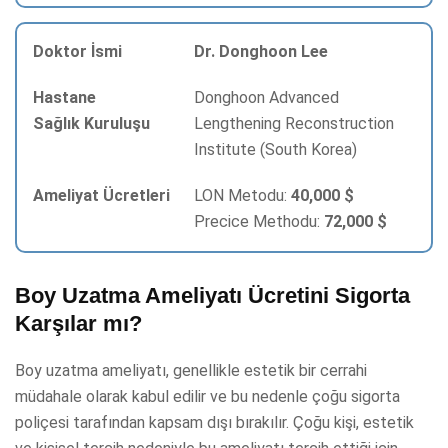
Dr. Donghoon Lee
Donghoon Advanced
Lengthening Reconstruction
Institute (South Korea)
LON Metodu:
40,000 $
Precice Methodu:
72,000 $
Boy Uzatma Ameliyatı Ücretini Sigorta
Karşılar mı?
Boy uzatma ameliyatı, genellikle estetik bir cerrahi
müdahale olarak kabul edilir ve bu nedenle çoğu sigorta
poliçesi tarafından kapsam dışı bırakılır. Çoğu kişi, estetik