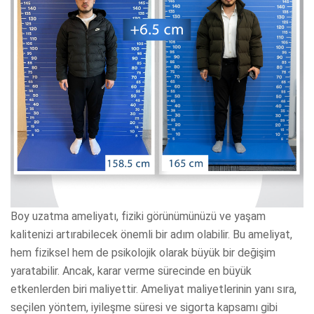
Boy uzatma ameliyatı, fiziki görünümünüzü ve yaşam
kalitenizi artırabilecek önemli bir adım olabilir. Bu ameliyat,
hem fiziksel hem de psikolojik olarak büyük bir değişim
yaratabilir. Ancak, karar verme sürecinde en büyük
etkenlerden biri maliyettir. Ameliyat maliyetlerinin yanı sıra,
seçilen yöntem, iyileşme süresi ve sigorta kapsamı gibi