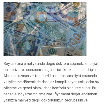
Boy uzatma ameliyatında doğru doktoru seçmek, ameliyat
sürecinizin ve sonrasının başarısı için kritik öneme sahiptir.
Alanında uzman ve tecrübeli bir cerrah, ameliyat sırasında
ve iyileşme döneminde daha az komplikasyon riski, daha hızlı
iyileşme ve genel olarak daha konforlu bir süreç sunar. Bu
nedenle, boy uzatma ameliyatı fiyatlarını değerlendirirken
yalnızca maliyeti değil, doktorunuzun tecrübesini ve