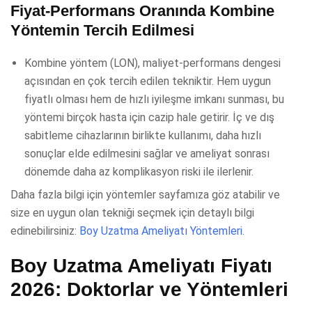
Fiyat-Performans Oranında Kombine
Yöntemin Tercih Edilmesi
Kombine yöntem (LON), maliyet-performans dengesi
açısından en çok tercih edilen tekniktir. Hem uygun
fiyatlı olması hem de hızlı iyileşme imkanı sunması, bu
yöntemi birçok hasta için cazip hale getirir. İç ve dış
sabitleme cihazlarının birlikte kullanımı, daha hızlı
sonuçlar elde edilmesini sağlar ve ameliyat sonrası
dönemde daha az komplikasyon riski ile ilerlenir.
Daha fazla bilgi için yöntemler sayfamıza göz atabilir ve
size en uygun olan tekniği seçmek için detaylı bilgi
edinebilirsiniz:
Boy Uzatma Ameliyatı Yöntemleri.
Boy Uzatma Ameliyatı Fiyatı
2026: Doktorlar ve Yöntemleri