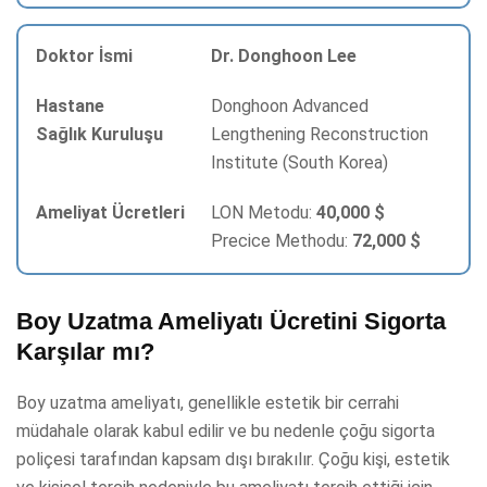
Dr. Donghoon Lee
Donghoon Advanced
Lengthening Reconstruction
Institute (South Korea)
LON Metodu:
40,000 $
Precice Methodu:
72,000 $
Boy Uzatma Ameliyatı Ücretini Sigorta
Karşılar mı?
Boy uzatma ameliyatı, genellikle estetik bir cerrahi
müdahale olarak kabul edilir ve bu nedenle çoğu sigorta
poliçesi tarafından kapsam dışı bırakılır. Çoğu kişi, estetik