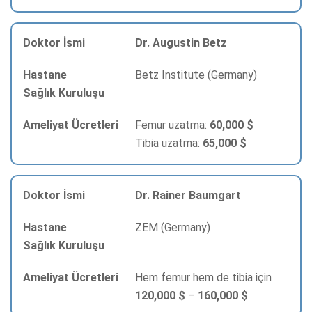
Dr. Augustin Betz
Betz Institute (Germany)
Femur uzatma:
60,000 $
Tibia uzatma:
65,000 $
Dr. Rainer Baumgart
ZEM (Germany)
Hem femur hem de tibia için
120,000 $
–
160,000 $