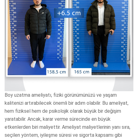
Boy uzatma ameliyatı, fiziki görünümünüzü ve yaşam
kalitenizi artırabilecek önemli bir adım olabilir. Bu ameliyat,
hem fiziksel hem de psikolojik olarak büyük bir değişim
yaratabilir. Ancak, karar verme sürecinde en büyük
etkenlerden biri maliyettir. Ameliyat maliyetlerinin yanı sıra,
seçilen yöntem, iyileşme süresi ve sigorta kapsamı gibi