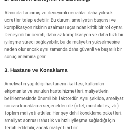
Alanında tanınmış ve deneyimli cerrahlar, daha yüksek
ücretler talep edebilir. Bu durum, ameliyatın başarısı ve
komplikasyon riskinin azalması açısından kritik bir rol oynar.
Deneyimli bir cerrah, daha az komplikasyon ve daha hızlı bir
iyileşme süreci sağlayabilir; bu da maliyetin yükselmesine
neden olur ancak aynı zamanda daha güvenli ve başarılı bir
sonuç anlamına gelir.
3. Hastane ve Konaklama
Ameliyatın yapıldığı hastanenin kalitesi, kullanılan
ekipmanlar ve sunulan hasta hizmetleri, maliyetlerin
belirlenmesinde önemli bir faktördür. Aynı şekilde, ameliyat
sonrası konaklama seçenekleri de (otel, müstakil ev, vb.)
toplam maliyeti etkiler. Her şey dahil konaklama paketleri,
ameliyat sonrası rahatlık ve hızlı iyileşme sağladığı için
tercih edilebilir, ancak maliyeti artırır.