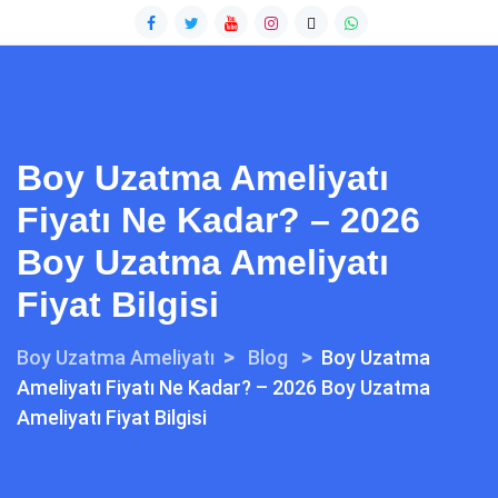
Boy Uzatma Ameliyatı
Fiyatı Ne Kadar? – 2026
Boy Uzatma Ameliyatı
Fiyat Bilgisi
>
>
Boy Uzatma Ameliyatı
Blog
Boy Uzatma
Ameliyatı Fiyatı Ne Kadar? – 2026 Boy Uzatma
Ameliyatı Fiyat Bilgisi