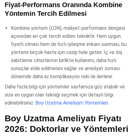
Fiyat-Performans Oranında Kombine
Yöntemin Tercih Edilmesi
Kombine yöntem (LON), maliyet-performans dengesi
açısından en çok tercih edilen tekniktir. Hem uygun
fiyatlı olması hem de hızlı iyileşme imkanı sunması, bu
yöntemi birçok hasta için cazip hale getirir. İç ve dış
sabitleme cihazlarının birlikte kullanımı, daha hızlı
sonuçlar elde edilmesini sağlar ve ameliyat sonrası
dönemde daha az komplikasyon riski ile ilerlenir.
Daha fazla bilgi için yöntemler sayfamıza göz atabilir ve
size en uygun olan tekniği seçmek için detaylı bilgi
edinebilirsiniz:
Boy Uzatma Ameliyatı Yöntemleri.
Boy Uzatma Ameliyatı Fiyatı
2026: Doktorlar ve Yöntemleri