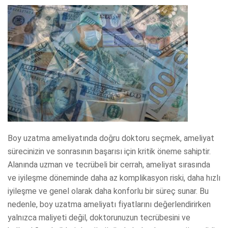
Boy uzatma ameliyatında doğru doktoru seçmek, ameliyat
sürecinizin ve sonrasının başarısı için kritik öneme sahiptir.
Alanında uzman ve tecrübeli bir cerrah, ameliyat sırasında
ve iyileşme döneminde daha az komplikasyon riski, daha hızlı
iyileşme ve genel olarak daha konforlu bir süreç sunar. Bu
nedenle, boy uzatma ameliyatı fiyatlarını değerlendirirken
yalnızca maliyeti değil, doktorunuzun tecrübesini ve