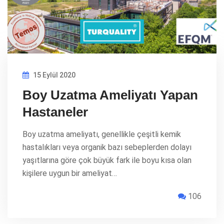
15 Eylül 2020
Boy Uzatma Ameliyatı Yapan
Hastaneler
Boy uzatma ameliyatı, genellikle çeşitli kemik
hastalıkları veya organik bazı sebeplerden dolayı
yaşıtlarına göre çok büyük fark ile boyu kısa olan
kişilere uygun bir ameliyat…
106