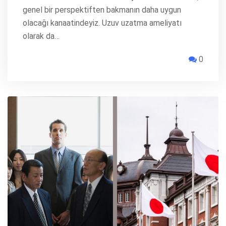
genel bir perspektiften bakmanın daha uygun
olacağı kanaatindeyiz. Uzuv uzatma ameliyatı
olarak da…
0