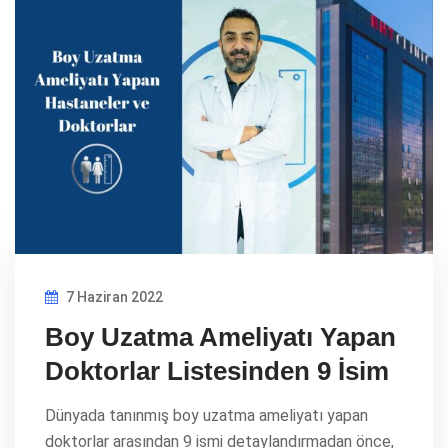
7 Haziran 2022
Boy Uzatma Ameliyatı Yapan
Doktorlar Listesinden 9 İsim
Dünyada tanınmış boy uzatma ameliyatı yapan
doktorlar arasından 9 ismi detaylandırmadan önce,