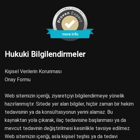
Hukuki Bilgilendirmeler
Kişisel Verilerin Korunması
Onay Formu
Web sitemizin içeriği, ziyaretçiyi bilgilendirmeye yönelik
hazırlanmıştır. Sitede yer alan bilgiler, hiçbir zaman bir hekim
tedavisinin ya da konsültasyonun yerini alamaz. Bu
kaynaktan yola çıkarak, ilaç tedavisine başlanması ya da
mevcut tedavinin değiştirilmesi kesinlikle tavsiye edilmez.
Web sitemizin içeriği, asla kişisel teşhis ya da tedavi