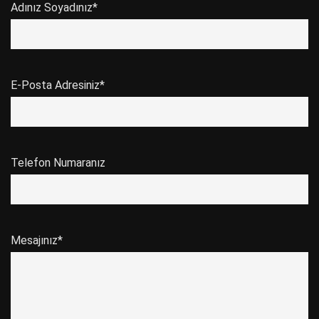
Adınız Soyadınız*
E-Posta Adresiniz*
Telefon Numaranız
Mesajınız*