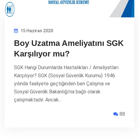
15 Haziran 2020
Boy Uzatma Ameliyatını SGK
Karşılıyor mu?
SGK Hangi Durumlarda Hastalıkları / Ameliyatları
Karşılıyor? SGK (Sosyal Güvenlik Kurumu) 1946
yılında faaliyete geçtiğinden beri Çalışma ve
Sosyal Güvenlik Bakanlığı’na bağlı olarak
çalışmaktadır. Ancak…
88