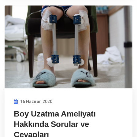
16 Haziran 2020
Boy Uzatma Ameliyatı
Hakkında Sorular ve
Cevapları