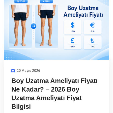
20 Mayıs 2026
Boy Uzatma Ameliyatı Fiyatı
Ne Kadar? – 2026 Boy
Uzatma Ameliyatı Fiyat
Bilgisi