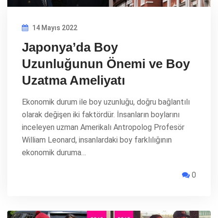
14 Mayıs 2022
Japonya’da Boy
Uzunluğunun Önemi ve Boy
Uzatma Ameliyatı
Ekonomik durum ile boy uzunluğu, doğru bağlantılı
olarak değişen iki faktördür. İnsanların boylarını
inceleyen uzman Amerikalı Antropolog Profesör
William Leonard, insanlardaki boy farklılığının
ekonomik duruma…
0