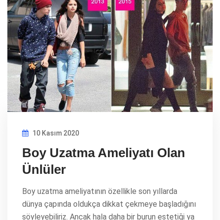
10 Kasım 2020
Boy Uzatma Ameliyatı Olan
Ünlüler
Boy uzatma ameliyatının özellikle son yıllarda
dünya çapında oldukça dikkat çekmeye başladığını
söyleyebiliriz. Ancak hala daha bir burun estetiği ya