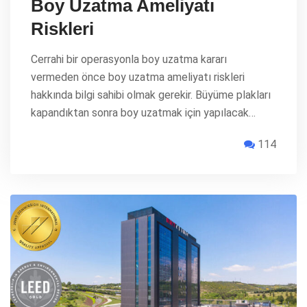
Boy Uzatma Ameliyatı
Riskleri
Cerrahi bir operasyonla boy uzatma kararı
vermeden önce boy uzatma ameliyatı riskleri
hakkında bilgi sahibi olmak gerekir. Büyüme plakları
kapandıktan sonra boy uzatmak için yapılacak…
114