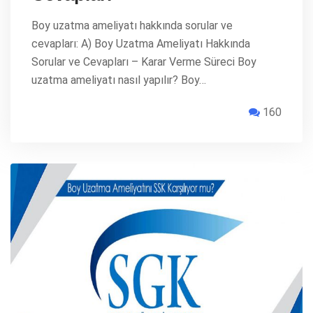
Boy uzatma ameliyatı hakkında sorular ve
cevapları: A) Boy Uzatma Ameliyatı Hakkında
Sorular ve Cevapları – Karar Verme Süreci Boy
uzatma ameliyatı nasıl yapılır? Boy…
160