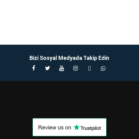
Bizi Sosyal Medyada Takip Edin