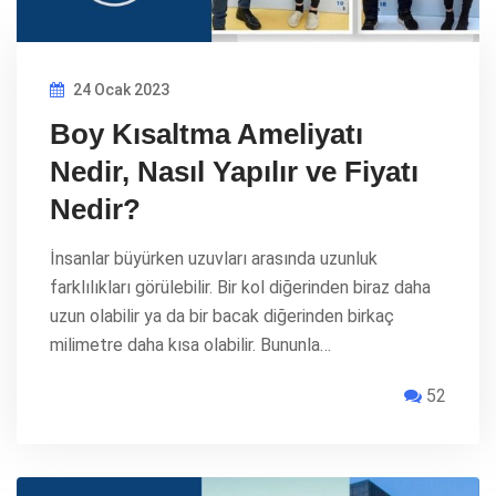
24 Ocak 2023
Boy Kısaltma Ameliyatı
Nedir, Nasıl Yapılır ve Fiyatı
Nedir?
İnsanlar büyürken uzuvları arasında uzunluk
farklılıkları görülebilir. Bir kol diğerinden biraz daha
uzun olabilir ya da bir bacak diğerinden birkaç
milimetre daha kısa olabilir. Bununla…
52