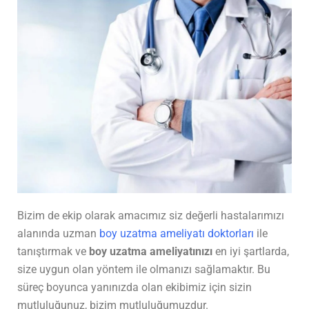
Bizim de ekip olarak amacımız siz değerli hastalarımızı
alanında uzman
boy uzatma ameliyatı doktorları
ile
tanıştırmak ve
boy uzatma ameliyatınızı
en iyi şartlarda,
size uygun olan yöntem ile olmanızı sağlamaktır. Bu
süreç boyunca yanınızda olan ekibimiz için sizin
mutluluğunuz, bizim mutluluğumuzdur.