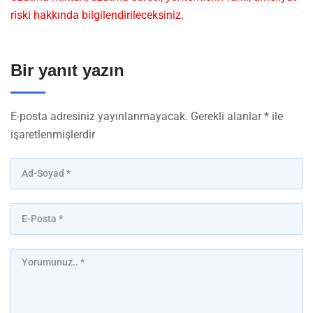
riski hakkında bilgilendirileceksiniz.
Bir yanıt yazın
E-posta adresiniz yayınlanmayacak.
Gerekli alanlar
*
ile
işaretlenmişlerdir