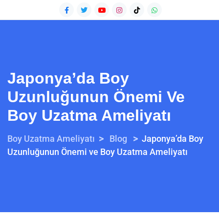
Japonya’da Boy
Uzunluğunun Önemi Ve
Boy Uzatma Ameliyatı
>
>
Boy Uzatma Ameliyatı
Blog
Japonya’da Boy
Uzunluğunun Önemi ve Boy Uzatma Ameliyatı