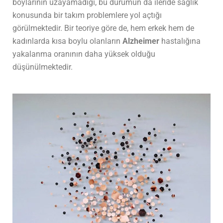
boylarının uzayamadığı, bu durumun da ileride sağlık
konusunda bir takım problemlere yol açtığı
görülmektedir. Bir teoriye göre de, hem erkek hem de
kadınlarda kısa boylu olanların
Alzheimer
hastalığına
yakalanma oranının daha yüksek olduğu
düşünülmektedir.