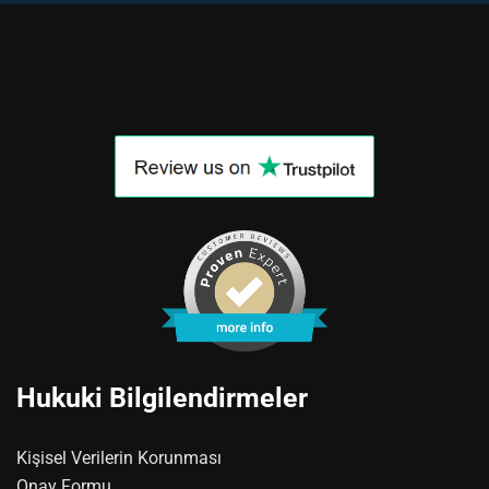
Hukuki Bilgilendirmeler
Kişisel Verilerin Korunması
Onay Formu