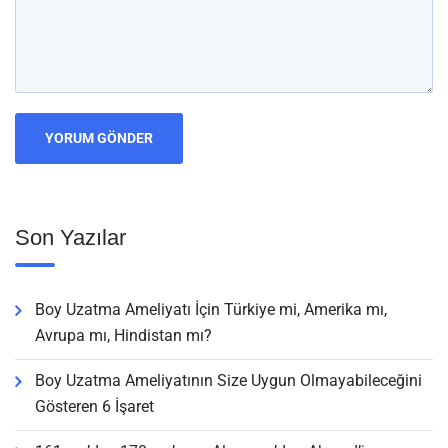
Son Yazılar
Boy Uzatma Ameliyatı İçin Türkiye mi, Amerika mı,
Avrupa mı, Hindistan mı?
Boy Uzatma Ameliyatının Size Uygun Olmayabileceğini
Gösteren 6 İşaret