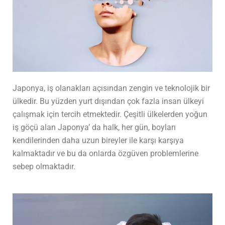
Japonya, iş olanakları açısından zengin ve teknolojik bir
ülkedir. Bu yüzden yurt dışından çok fazla insan ülkeyi
çalışmak için tercih etmektedir. Çeşitli ülkelerden yoğun
iş göçü alan Japonya’ da halk, her gün, boyları
kendilerinden daha uzun bireyler ile karşı karşıya
kalmaktadır ve bu da onlarda özgüven problemlerine
sebep olmaktadır.