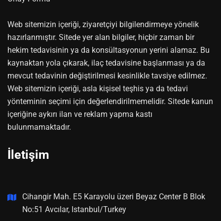
Web sitemizin içeriği, ziyaretçiyi bilgilendirmeye yönelik
hazırlanmıştır. Sitede yer alan bilgiler, hiçbir zaman bir
hekim tedavisinin ya da konsültasyonun yerini alamaz. Bu
kaynaktan yola çıkarak, ilaç tedavisine başlanması ya da
mevcut tedavinin değiştirilmesi kesinlikle tavsiye edilmez.
Web sitemizin içeriği, asla kişisel teşhis ya da tedavi
yönteminin seçimi için değerlendirilmemelidir. Sitede kanun
içeriğine aykırı ilan ve reklam yapma kastı
bulunmamaktadır.
İletişim
Cihangir Mah. E5 Karayolu üzeri Beyaz Center B Blok
No:51 Avcılar, Istanbul/Turkey