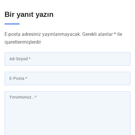
Bir yanıt yazın
E-posta adresiniz yayınlanmayacak.
Gerekli alanlar
*
ile
işaretlenmişlerdir