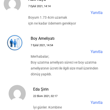
7 Eylül 2021, 14:14
Yanıtla
Boyum 1.73 4cm uzamak
için ne kadar ödemem gerekiyor
Boy Ameliyatı
7 Eylül 2021, 14:54
Yanıtla
Merhabalar;
Boy uzatma ameliyatı süreci ve boy uzatma
ameliyatının ücreti ile ilgili size mail üzerinden
dönüş yapıldı.
Eda Şirin
22 Ekim 2021, 02:17
Yanıtla
İyi günler. Kombine