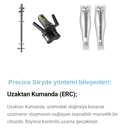
Precice Stryde yöntemi bileşenleri:
Uzaktan Kumanda (ERC);
Uzaktan Kumanda, üzerindeki düğmeye basarak
uzamanın oluşmasını sağlayan taşınabilir manyetik bir
cihazdır. Böylece kontrollü uzama gerçekleşir.