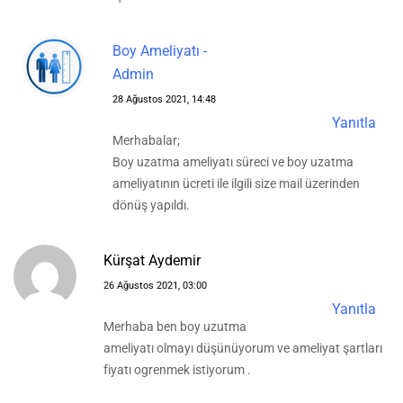
Boy Ameliyatı -
Admin
28 Ağustos 2021, 14:48
Yanıtla
Merhabalar;
Boy uzatma ameliyatı süreci ve boy uzatma
ameliyatının ücreti ile ilgili size mail üzerinden
dönüş yapıldı.
Kürşat Aydemir
26 Ağustos 2021, 03:00
Yanıtla
Merhaba ben boy uzutma
ameliyatı olmayı düşünüyorum ve ameliyat şartları
fiyatı ogrenmek istiyorum .