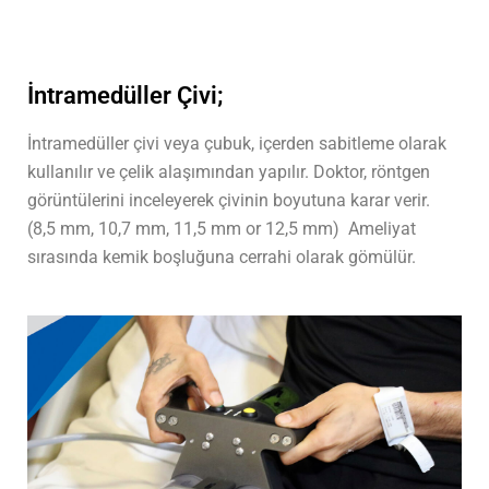
İntramedüller Çivi;
İntramedüller çivi veya çubuk, içerden sabitleme olarak
kullanılır ve çelik alaşımından yapılır. Doktor, röntgen
görüntülerini inceleyerek çivinin boyutuna karar verir.
(8,5 mm, 10,7 mm, 11,5 mm or 12,5 mm)
Ameliyat
sırasında kemik boşluğuna cerrahi olarak gömülür.