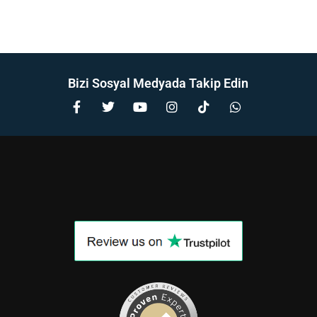
Bizi Sosyal Medyada Takip Edin