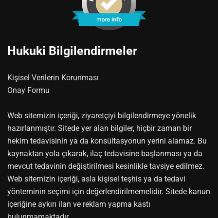
Hukuki Bilgilendirmeler
Kişisel Verilerin Korunması
Onay Formu
Web sitemizin içeriği, ziyaretçiyi bilgilendirmeye yönelik
hazırlanmıştır. Sitede yer alan bilgiler, hiçbir zaman bir
hekim tedavisinin ya da konsültasyonun yerini alamaz. Bu
kaynaktan yola çıkarak, ilaç tedavisine başlanması ya da
mevcut tedavinin değiştirilmesi kesinlikle tavsiye edilmez.
Web sitemizin içeriği, asla kişisel teşhis ya da tedavi
yönteminin seçimi için değerlendirilmemelidir. Sitede kanun
içeriğine aykırı ilan ve reklam yapma kastı
bulunmamaktadır.