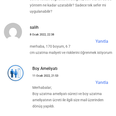
yöntem ne kadar uzatabilir? Sadece tek sefer mi
uygulanabilir?
salih
8 Ocak 2022, 22:38
Yanıtla
merhaba, 170 boyum, 6 7
cm uzatma maliyeti ve risklerini öğrenmek istiyorum
Boy Ameliyatı
11 Ocak 2022, 21:53
Yanıtla
Merhabalar;
Boy uzatma ameliyatı süreci ve boy uzatma
ameliyatının ücreti ile ilgili size mail üzerinden
dönüş yapıldı.