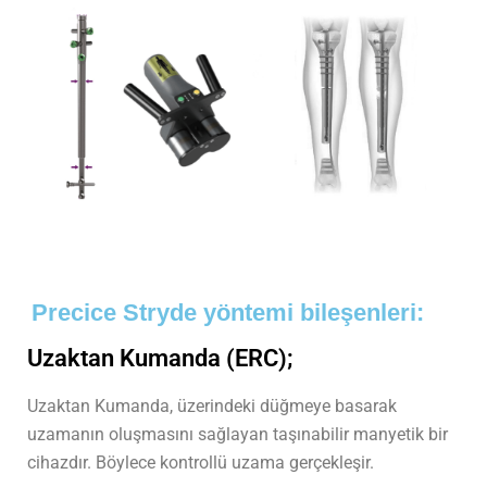
Precice Stryde yöntemi bileşenleri:
Uzaktan Kumanda (ERC);
Uzaktan Kumanda, üzerindeki düğmeye basarak
uzamanın oluşmasını sağlayan taşınabilir manyetik bir
cihazdır. Böylece kontrollü uzama gerçekleşir.