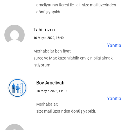
ameliyatının ücreti ile ilgili size mail üzerinden
dönüş yapıldı.
Tahir özen
16 Mayıs 2022, 16:40
Yanıtla
Merhabalar ben fiyat
süreç ve Max kazanılabilir cm için bilgi almak
istiyorum
Boy Ameliyatı
18 Mayıs 2022, 11:10
Yanıtla
Merhabalar;
size mail üzerinden dönüş yapıldı.
.