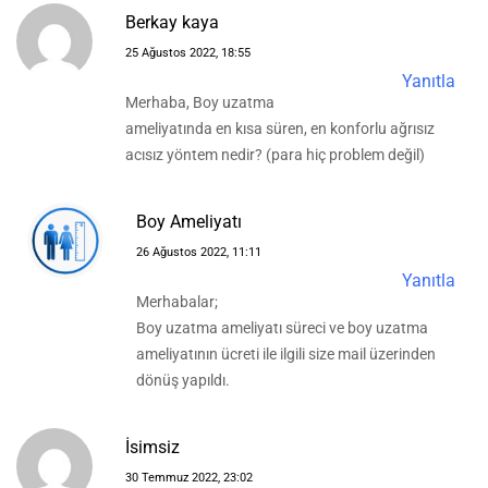
Berkay kaya
25 Ağustos 2022, 18:55
Yanıtla
Merhaba, Boy uzatma
ameliyatında en kısa süren, en konforlu ağrısız
acısız yöntem nedir? (para hiç problem değil)
Boy Ameliyatı
26 Ağustos 2022, 11:11
Yanıtla
Merhabalar;
Boy uzatma ameliyatı süreci ve boy uzatma
ameliyatının ücreti ile ilgili size mail üzerinden
dönüş yapıldı.
İsimsiz
30 Temmuz 2022, 23:02