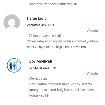
size mail üzerinden dönüş yapıldı.
Harun keçici
29 Ağustos 2022, 09:19
Yanıtla
176 boyundayım erkeğim
20 yaşındayım en ağrısız ve hızlı ameliyat yöntemi
nedir ve fiyat olarak bilgi alırsak sevinirim
Boy Ameliyatı
30 Ağustos 2022, 11:04
Yanıtla
Merhabalar;
Boy uzatma ameliyatı süreci ve boy uzatma
ameliyatının ücreti ile ilgili size mail üzerinden
dönüş yapıldı.