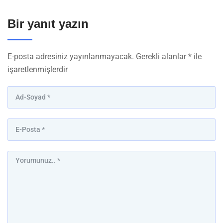
Bir yanıt yazın
E-posta adresiniz yayınlanmayacak.
Gerekli alanlar
*
ile
işaretlenmişlerdir