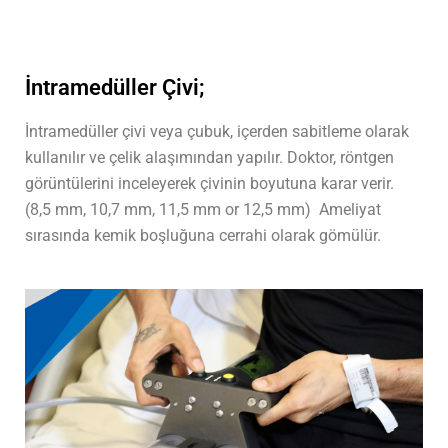
İntramedüller Çivi;
İntramedüller çivi veya çubuk, içerden sabitleme olarak
kullanılır ve çelik alaşımından yapılır. Doktor, röntgen
görüntülerini inceleyerek çivinin boyutuna karar verir.
(8,5 mm, 10,7 mm, 11,5 mm or 12,5 mm)
Ameliyat
sırasında kemik boşluğuna cerrahi olarak gömülür.