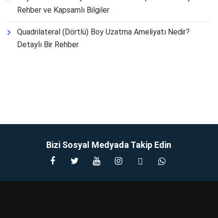
Rehber ve Kapsamlı Bilgiler
Quadrilateral (Dörtlü) Boy Uzatma Ameliyatı Nedir?
Detaylı Bir Rehber
Bizi Sosyal Medyada Takip Edin