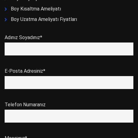
Boy Kısaltma Ameliyatı
Boy Uzatma Ameliyatı Fiyatları
Adınız Soyadınız*
E-Posta Adresiniz*
Telefon Numaranız