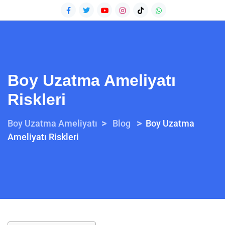
Boy Uzatma Ameliyatı
Riskleri
>
>
Boy Uzatma Ameliyatı
Blog
Boy Uzatma
Ameliyatı Riskleri