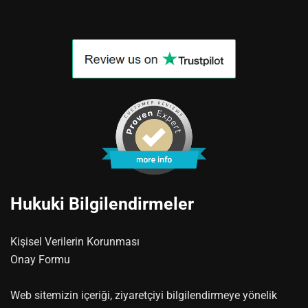
Hukuki Bilgilendirmeler
Kişisel Verilerin Korunması
Onay Formu
Web sitemizin içeriği, ziyaretçiyi bilgilendirmeye yönelik