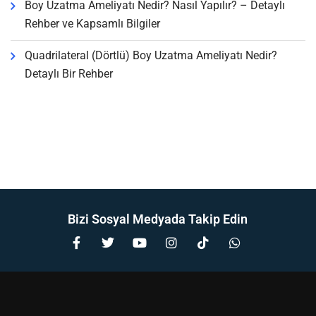
Boy Uzatma Ameliyatı Nedir? Nasıl Yapılır? – Detaylı
Rehber ve Kapsamlı Bilgiler
Quadrilateral (Dörtlü) Boy Uzatma Ameliyatı Nedir?
Detaylı Bir Rehber
Bizi Sosyal Medyada Takip Edin