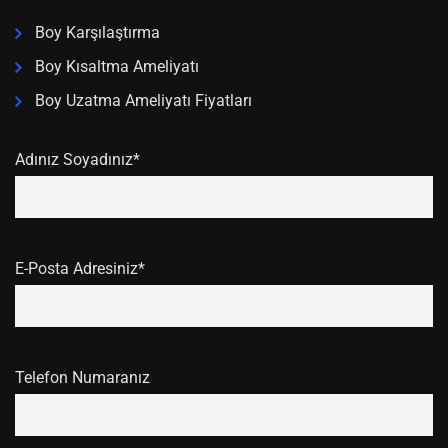
Boy Karşılaştırma
Boy Kısaltma Ameliyatı
Boy Uzatma Ameliyatı Fiyatları
Adınız Soyadınız*
E-Posta Adresiniz*
Telefon Numaranız