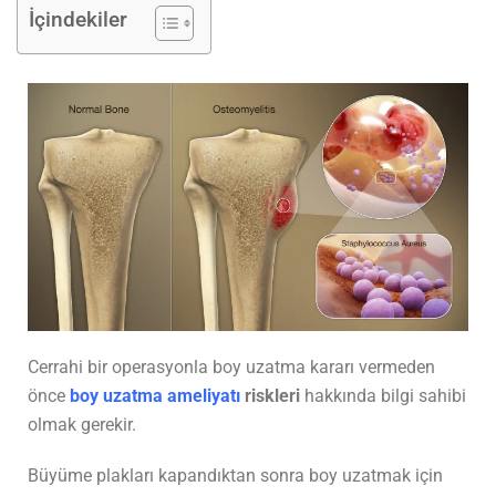
İçindekiler
Cerrahi bir operasyonla boy uzatma kararı vermeden
önce
boy uzatma ameliyatı
riskleri
hakkında bilgi sahibi
olmak gerekir.
Büyüme plakları kapandıktan sonra boy uzatmak için