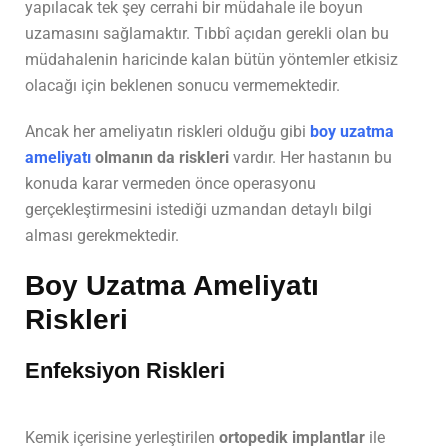
yapılacak tek şey cerrahi bir müdahale ile boyun
uzamasını sağlamaktır. Tıbbî açıdan gerekli olan bu
müdahalenin haricinde kalan bütün yöntemler etkisiz
olacağı için beklenen sonucu vermemektedir.
Ancak her ameliyatın riskleri olduğu gibi
boy uzatma
ameliyatı
olmanın da riskleri
vardır. Her hastanın bu
konuda karar vermeden önce operasyonu
gerçekleştirmesini istediği uzmandan detaylı bilgi
alması gerekmektedir.
Boy Uzatma Ameliyatı
Riskleri
Enfeksiyon Riskleri
Kemik içerisine yerleştirilen
ortopedik implantlar
ile