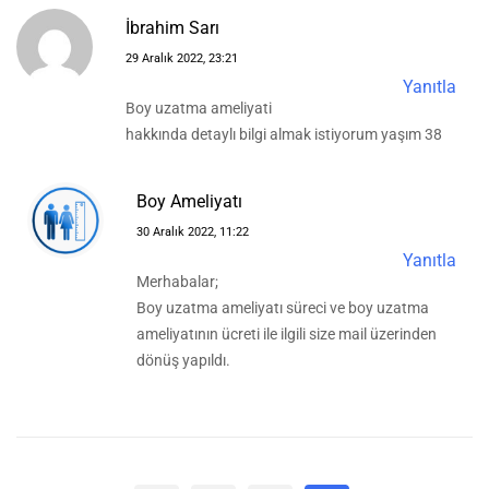
İbrahim Sarı
29 Aralık 2022, 23:21
Yanıtla
Boy uzatma ameliyati
hakkında detaylı bilgi almak istiyorum yaşım 38
Boy Ameliyatı
30 Aralık 2022, 11:22
Yanıtla
Merhabalar;
Boy uzatma ameliyatı süreci ve boy uzatma
ameliyatının ücreti ile ilgili size mail üzerinden
dönüş yapıldı.