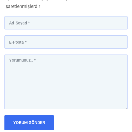
işaretlenmişlerdir