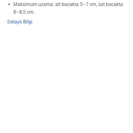
Maksimum uzama: alt bacakta 5–7 cm, üst bacakta
8–8,5 cm.
Detaylı Bilgi