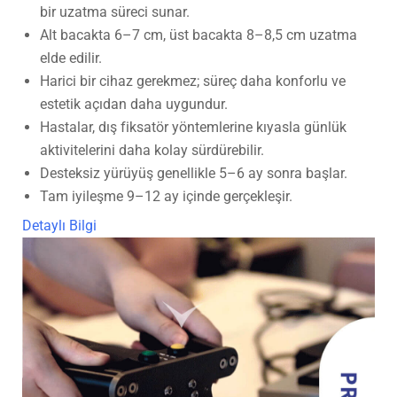
bir uzatma süreci sunar.
Alt bacakta 6–7 cm, üst bacakta 8–8,5 cm uzatma
elde edilir.
Harici bir cihaz gerekmez; süreç daha konforlu ve
estetik açıdan daha uygundur.
Hastalar, dış fiksatör yöntemlerine kıyasla günlük
aktivitelerini daha kolay sürdürebilir.
Desteksiz yürüyüş genellikle 5–6 ay sonra başlar.
Tam iyileşme 9–12 ay içinde gerçekleşir.
Detaylı Bilgi