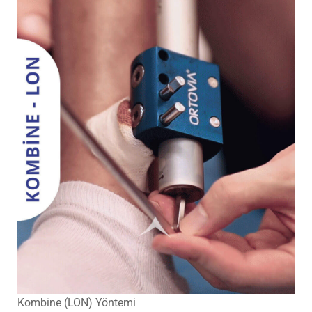
Kombine (LON) Yöntemi