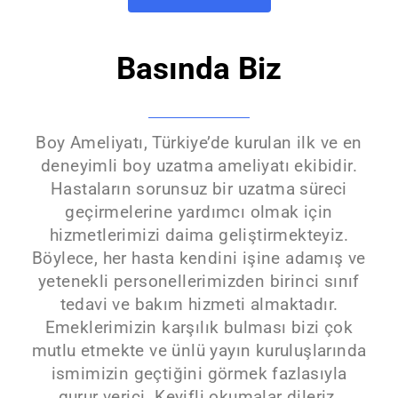
Basında Biz
Boy Ameliyatı, Türkiye’de kurulan ilk ve en
deneyimli boy uzatma ameliyatı ekibidir.
Hastaların sorunsuz bir uzatma süreci
geçirmelerine yardımcı olmak için
hizmetlerimizi daima geliştirmekteyiz.
Böylece, her hasta kendini işine adamış ve
yetenekli personellerimizden birinci sınıf
tedavi ve bakım hizmeti almaktadır.
Emeklerimizin karşılık bulması bizi çok
mutlu etmekte ve ünlü yayın kuruluşlarında
ismimizin geçtiğini görmek fazlasıyla
gurur verici. Keyifli okumalar dileriz.