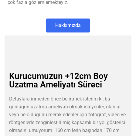
çok fazla gözlemlemekteyiz.
Hakkımızda
Kurucumuzun +12cm Boy
Uzatma Ameliyatı Süreci
Detaylara inmeden önce belirtmek isterim ki; bu
günlüğün uzatma ameliyatı olmak isteyenler, olanlar
veya ne olduğunu merak edenler için fotoğraf, video ve
röntgenlerle zenginleştirilmiş kapsamlı bir yol gösterici
olmasını umuyorum. 160 cm lerin başından 170 cm