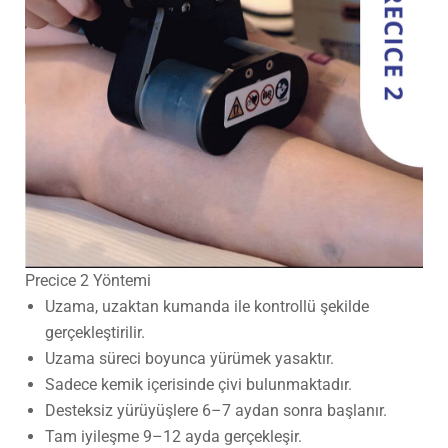
Precice 2 Yöntemi
Uzama, uzaktan kumanda ile kontrollü şekilde
gerçekleştirilir.
Uzama süreci boyunca yürümek yasaktır.
Sadece kemik içerisinde çivi bulunmaktadır.
Desteksiz yürüyüşlere 6–7 aydan sonra başlanır.
Tam iyileşme 9–12 ayda gerçekleşir.