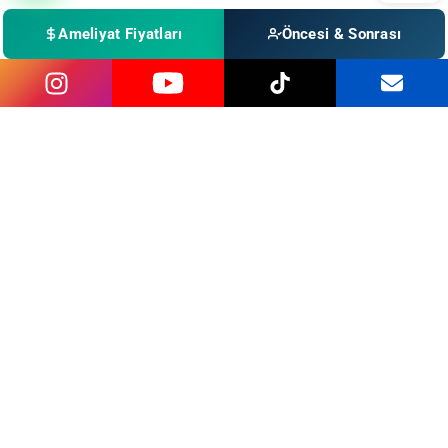
Ameliyat Fiyatları
Öncesi & Sonrası