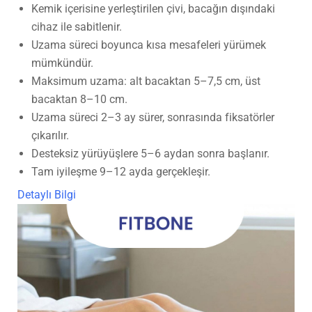
Kemik içerisine yerleştirilen çivi, bacağın dışındaki
cihaz ile sabitlenir.
Uzama süreci boyunca kısa mesafeleri yürümek
mümkündür.
Maksimum uzama: alt bacaktan 5–7,5 cm, üst
bacaktan 8–10 cm.
Uzama süreci 2–3 ay sürer, sonrasında fiksatörler
çıkarılır.
Desteksiz yürüyüşlere 5–6 aydan sonra başlanır.
Tam iyileşme 9–12 ayda gerçekleşir.
Detaylı Bilgi