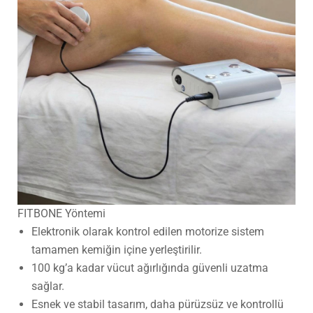
FITBONE Yöntemi
Elektronik olarak kontrol edilen motorize sistem
tamamen kemiğin içine yerleştirilir.
100 kg’a kadar vücut ağırlığında güvenli uzatma
sağlar.
Esnek ve stabil tasarım, daha pürüzsüz ve kontrollü