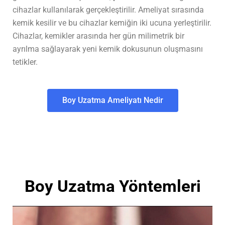
cihazlar kullanılarak gerçekleştirilir. Ameliyat sırasında
kemik kesilir ve bu cihazlar kemiğin iki ucuna yerleştirilir.
Cihazlar, kemikler arasında her gün milimetrik bir
ayrılma sağlayarak yeni kemik dokusunun oluşmasını
tetikler.
Boy Uzatma Ameliyatı Nedir
Boy Uzatma Yöntemleri