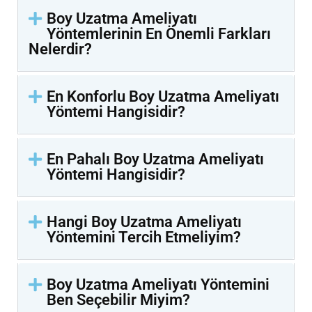
Boy Uzatma Ameliyatı
Yöntemlerinin En Önemli Farkları
Nelerdir?
En Konforlu Boy Uzatma Ameliyatı
Yöntemi Hangisidir?
En Pahalı Boy Uzatma Ameliyatı
Yöntemi Hangisidir?
Hangi Boy Uzatma Ameliyatı
Yöntemini Tercih Etmeliyim?
Boy Uzatma Ameliyatı Yöntemini
Ben Seçebilir Miyim?