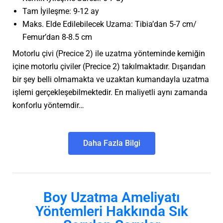
Tam İyileşme: 9-12 ay
Maks. Elde Edilebilecek Uzama: Tibia’dan 5-7 cm/
Femur’dan 8-8.5 cm
Motorlu çivi (Precice 2) ile uzatma yönteminde kemiğin
içine motorlu çiviler (Precice 2) takılmaktadır. Dışarıdan
bir şey belli olmamakta ve uzaktan kumandayla uzatma
işlemi gerçekleşebilmektedir. En maliyetli aynı zamanda
konforlu yöntemdir…
Daha Fazla Bilgi
Boy Uzatma Ameliyatı
Yöntemleri Hakkında Sık