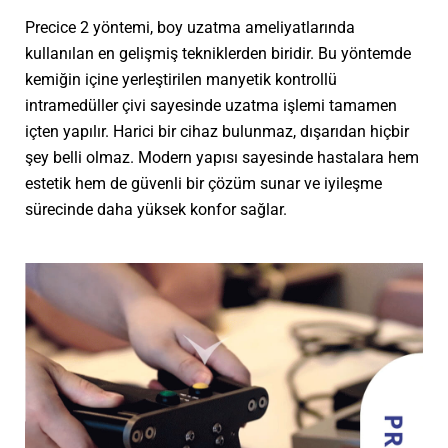
Precice 2 yöntemi, boy uzatma ameliyatlarında
kullanılan en gelişmiş tekniklerden biridir. Bu yöntemde
kemiğin içine yerleştirilen manyetik kontrollü
intramedüller çivi sayesinde uzatma işlemi tamamen
içten yapılır. Harici bir cihaz bulunmaz, dışarıdan hiçbir
şey belli olmaz. Modern yapısı sayesinde hastalara hem
estetik hem de güvenli bir çözüm sunar ve iyileşme
sürecinde daha yüksek konfor sağlar.