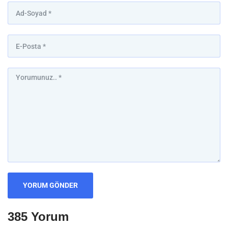
385 Yorum