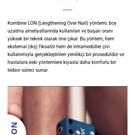
Kombine LON (Lengthening Over Nail) yöntemi, boy
uzatma ameliyatlarında kullanılan ve başarı oranı
yüksek bir teknik olarak öne çıkar. Bu yöntem, hem
eksternal (dış) fiksatör hem de intramedüller çivi
kullanımıyla gerçekleştirilen yenilikçi bir prosedürdür ve
hastalara eski yöntemlere kıyasla daha konforlu bir
tedavi süreci sunar.