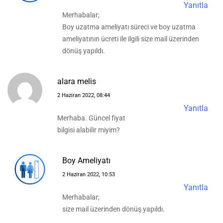
Yanıtla
Merhabalar;
Boy uzatma ameliyatı süreci ve boy uzatma
ameliyatının ücreti ile ilgili size mail üzerinden
dönüş yapıldı.
alara melis
2 Haziran 2022, 08:44
Yanıtla
Merhaba. Güncel fiyat
bilgisi alabilir miyim?
Boy Ameliyatı
2 Haziran 2022, 10:53
Yanıtla
Merhabalar;
size mail üzerinden dönüş yapıldı.