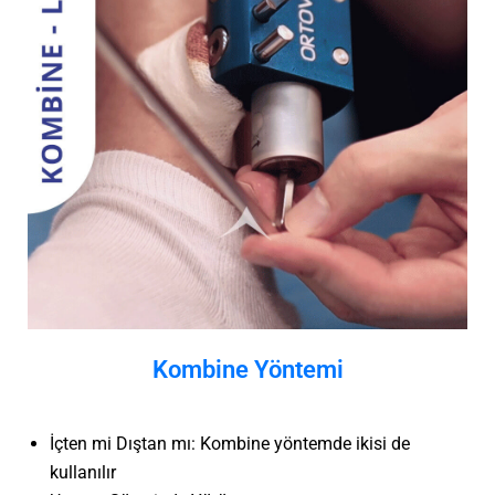
Kombine Yöntemi
İçten mi Dıştan mı: Kombine yöntemde ikisi de
kullanılır