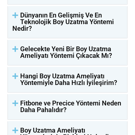
Dünyanın En Gelişmiş Ve En
Teknolojik Boy Uzatma Yöntemi
Nedir?
Gelecekte Yeni Bir Boy Uzatma
Ameliyatı Yöntemi Çıkacak Mı?
Hangi Boy Uzatma Ameliyatı
Yöntemiyle Daha Hızlı İyileşirim?
Fitbone ve Precice Yöntemi Neden
Daha Pahalıdır?
Boy Uzatma Ameliyatı