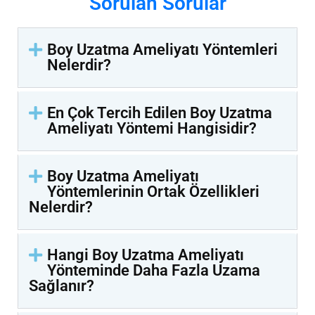
Sorulan Sorular
Boy Uzatma Ameliyatı Yöntemleri
Nelerdir?
En Çok Tercih Edilen Boy Uzatma
Ameliyatı Yöntemi Hangisidir?
Boy Uzatma Ameliyatı
Yöntemlerinin Ortak Özellikleri
Nelerdir?
Hangi Boy Uzatma Ameliyatı
Yönteminde Daha Fazla Uzama
Sağlanır?