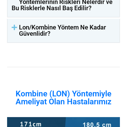
Yöntemlerinin Riskleri Nelerdir ve
Bu Risklerle Nasıl Baş Edilir?
Lon/Kombine Yöntem Ne Kadar
Güvenlidir?
Kombine (LON) Yöntemiyle
Ameliyat Olan Hastalarımız