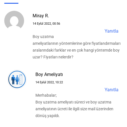
Miray R.
14 Eylül 2022, 00:56
Yanıtla
Boy uzatma
ameliyatlarının yöntemlerine göre fiyatlandırmaları
aralarındaki farklar ve en çok hangi yöntemde boy
uzar? Fiyatları nelerdir?
Boy Ameliyatı
14 Eylül 2022, 10:22
Yanıtla
Merhabalar;
Boy uzatma ameliyatı süreci ve boy uzatma
ameliyatının ücreti ile ilgili size mail üzerinden
dönüş yapıldı.