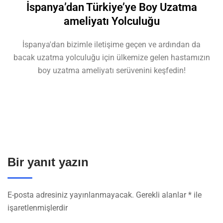
İspanya’dan Türkiye’ye Boy Uzatma
ameliyatı Yolculuğu
İspanya'dan bizimle iletişime geçen ve ardından da
bacak uzatma yolculuğu için ülkemize gelen hastamızın
boy uzatma ameliyatı serüvenini keşfedin!
Bir yanıt yazın
E-posta adresiniz yayınlanmayacak.
Gerekli alanlar
*
ile
işaretlenmişlerdir