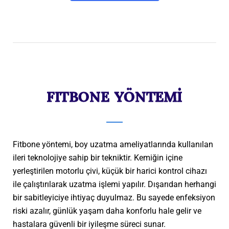
FITBONE YÖNTEMİ
Fitbone yöntemi, boy uzatma ameliyatlarında kullanılan
ileri teknolojiye sahip bir tekniktir. Kemiğin içine
yerleştirilen motorlu çivi, küçük bir harici kontrol cihazı
ile çalıştırılarak uzatma işlemi yapılır. Dışarıdan herhangi
bir sabitleyiciye ihtiyaç duyulmaz. Bu sayede enfeksiyon
riski azalır, günlük yaşam daha konforlu hale gelir ve
hastalara güvenli bir iyileşme süreci sunar.