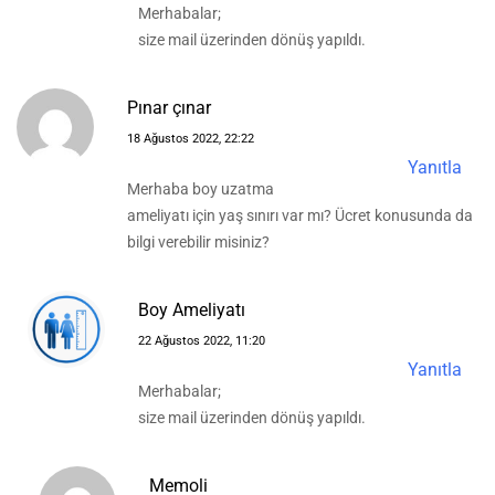
Merhabalar;
size mail üzerinden dönüş yapıldı.
Pınar çınar
18 Ağustos 2022, 22:22
Yanıtla
Merhaba boy uzatma
ameliyatı için yaş sınırı var mı? Ücret konusunda da
bilgi verebilir misiniz?
Boy Ameliyatı
22 Ağustos 2022, 11:20
Yanıtla
Merhabalar;
size mail üzerinden dönüş yapıldı.
Memoli