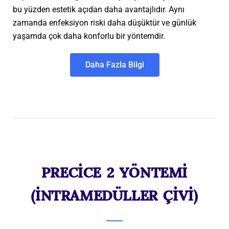
bu yüzden estetik açıdan daha avantajlıdır. Aynı
zamanda enfeksiyon riski daha düşüktür ve günlük
yaşamda çok daha konforlu bir yöntemdir.
Daha Fazla Bilgi
PRECİCE 2 YÖNTEMİ
(İNTRAMEDÜLLER ÇİVİ)