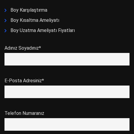
Boy Karşılaştırma
Boy Kısaltma Ameliyatı
Boy Uzatma Ameliyatı Fiyatları
Adınız Soyadınız*
E-Posta Adresiniz*
Telefon Numaranız