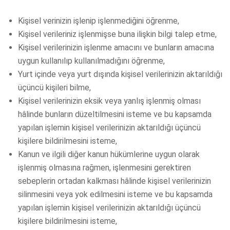
Kişisel verinizin işlenip işlenmediğini öğrenme,
Kişisel verileriniz işlenmişse buna ilişkin bilgi talep etme,
Kişisel verilerinizin işlenme amacını ve bunların amacına
uygun kullanılıp kullanılmadığını öğrenme,
Yurt içinde veya yurt dışında kişisel verilerinizin aktarıldığı
üçüncü kişileri bilme,
Kişisel verilerinizin eksik veya yanlış işlenmiş olması
hâlinde bunların düzeltilmesini isteme ve bu kapsamda
yapılan işlemin kişisel verilerinizin aktarıldığı üçüncü
kişilere bildirilmesini isteme,
Kanun ve ilgili diğer kanun hükümlerine uygun olarak
işlenmiş olmasına rağmen, işlenmesini gerektiren
sebeplerin ortadan kalkması hâlinde kişisel verilerinizin
silinmesini veya yok edilmesini isteme ve bu kapsamda
yapılan işlemin kişisel verilerinizin aktarıldığı üçüncü
kişilere bildirilmesini isteme,