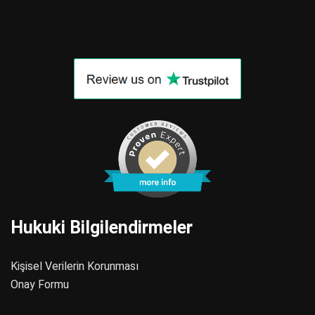
Hukuki Bilgilendirmeler
Kişisel Verilerin Korunması
Onay Formu