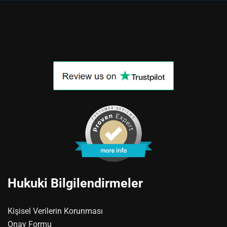
Hukuki Bilgilendirmeler
Kişisel Verilerin Korunması
Onay Formu