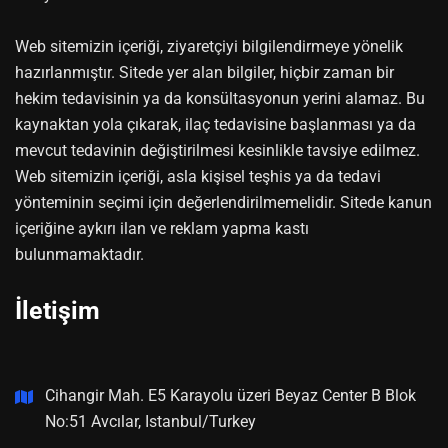
Web sitemizin içeriği, ziyaretçiyi bilgilendirmeye yönelik
hazırlanmıştır. Sitede yer alan bilgiler, hiçbir zaman bir
hekim tedavisinin ya da konsültasyonun yerini alamaz. Bu
kaynaktan yola çıkarak, ilaç tedavisine başlanması ya da
mevcut tedavinin değiştirilmesi kesinlikle tavsiye edilmez.
Web sitemizin içeriği, asla kişisel teşhis ya da tedavi
yönteminin seçimi için değerlendirilmemelidir. Sitede kanun
içeriğine aykırı ilan ve reklam yapma kastı
bulunmamaktadır.
İletişim
Cihangir Mah. E5 Karayolu üzeri Beyaz Center B Blok
No:51 Avcılar, Istanbul/Turkey