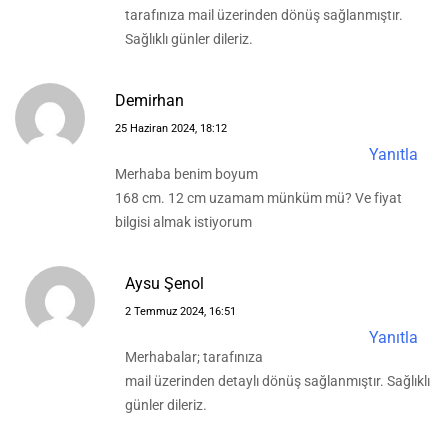
tarafınıza mail üzerinden dönüş sağlanmıştır.
Sağlıklı günler dileriz.
Demirhan
25 Haziran 2024, 18:12
Yanıtla
Merhaba benim boyum
168 cm. 12 cm uzamam münküm mü? Ve fiyat
bilgisi almak istiyorum
Aysu Şenol
2 Temmuz 2024, 16:51
Yanıtla
Merhabalar; tarafınıza
mail üzerinden detaylı dönüş sağlanmıştır. Sağlıklı
günler dileriz.