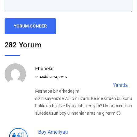
282 Yorum
Ebubekir
11 Aralık 2024, 23:15
Yanıtla
Merhaba bir arkadaşım
sizin sayenizde 7.5 cm uzadı. Bende sizden bu konu
hakkı da bilgi ve fiyat alabilir miyim? Umarım en kısa
sürede uzun boylu insanlar arasına girerim 🙂
Boy Ameliyatı