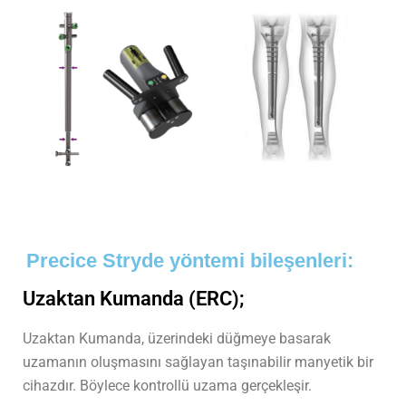
Precice Stryde yöntemi bileşenleri:
Uzaktan Kumanda (ERC);
Uzaktan Kumanda, üzerindeki düğmeye basarak
uzamanın oluşmasını sağlayan taşınabilir manyetik bir
cihazdır. Böylece kontrollü uzama gerçekleşir.