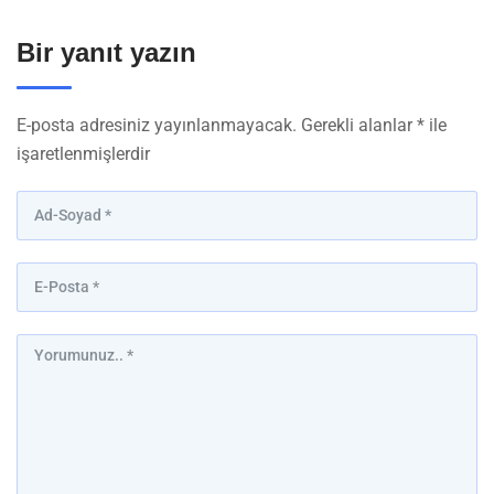
Bir yanıt yazın
E-posta adresiniz yayınlanmayacak.
Gerekli alanlar
*
ile
işaretlenmişlerdir