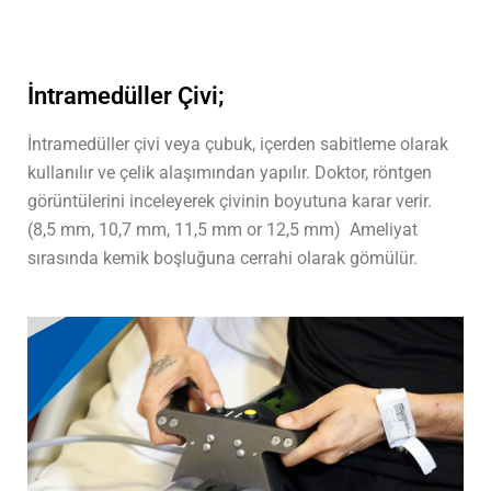
İntramedüller Çivi;
İntramedüller çivi veya çubuk, içerden sabitleme olarak
kullanılır ve çelik alaşımından yapılır. Doktor, röntgen
görüntülerini inceleyerek çivinin boyutuna karar verir.
(8,5 mm, 10,7 mm, 11,5 mm or 12,5 mm)
Ameliyat
sırasında kemik boşluğuna cerrahi olarak gömülür.